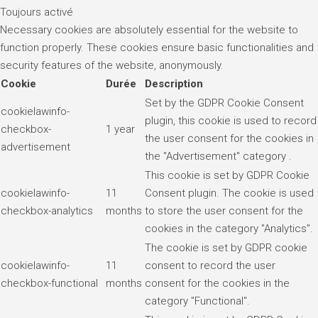
Toujours activé
Necessary cookies are absolutely essential for the website to
function properly. These cookies ensure basic functionalities and
security features of the website, anonymously.
Cookie
Durée
Description
Set by the GDPR Cookie Consent
cookielawinfo-
plugin, this cookie is used to record
checkbox-
1 year
the user consent for the cookies in
advertisement
the "Advertisement" category .
This cookie is set by GDPR Cookie
cookielawinfo-
11
Consent plugin. The cookie is used
checkbox-analytics
months
to store the user consent for the
cookies in the category "Analytics".
The cookie is set by GDPR cookie
cookielawinfo-
11
consent to record the user
checkbox-functional
months
consent for the cookies in the
category "Functional".