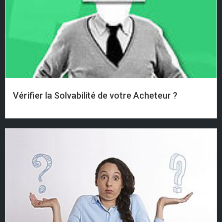
Vérifier la Solvabilité de votre Acheteur ?