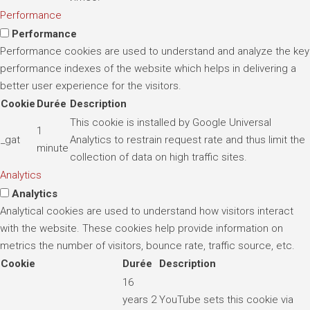
Performance
Performance
Performance cookies are used to understand and analyze the key
performance indexes of the website which helps in delivering a
better user experience for the visitors.
Cookie
Durée
Description
This cookie is installed by Google Universal
1
_gat
Analytics to restrain request rate and thus limit the
minute
collection of data on high traffic sites.
Analytics
Analytics
Analytical cookies are used to understand how visitors interact
with the website. These cookies help provide information on
metrics the number of visitors, bounce rate, traffic source, etc.
Cookie
Durée
Description
16
years 2
YouTube sets this cookie via