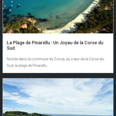
La Plage de Pinarellu : Un Joyau de la Corse du
Sud
Nichée dans la commune de Zonza, au cœur de la Corse-du-
Sud, la plage de Pinarellu...