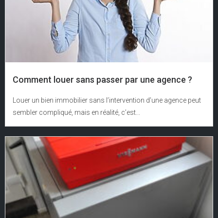
Comment louer sans passer par une agence ?
Louer un bien immobilier sans l’intervention d’une agence peut
sembler compliqué, mais en réalité, c’est...