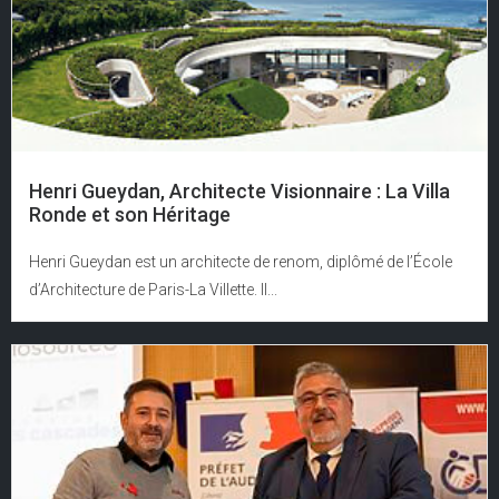
Henri Gueydan, Architecte Visionnaire : La Villa
Ronde et son Héritage
Henri Gueydan est un architecte de renom, diplômé de l’École
d’Architecture de Paris-La Villette. Il...