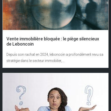
Vente immobilière bloquée : le piège silencieux
de Leboncoin
Depuis son rachat en 2024, leboncoin a profondément revu sa
stratégie dans le secteur immobilier,...