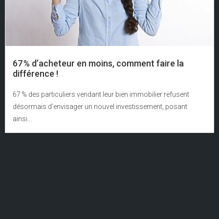
67 % d’acheteur en moins, comment faire la
différence !
67 % des particuliers vendant leur bien immobilier refusent
désormais d’envisager un nouvel investissement, posant
ainsi...