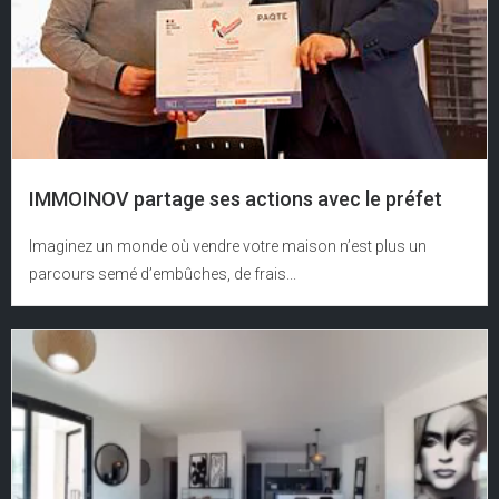
IMMOINOV partage ses actions avec le préfet
Imaginez un monde où vendre votre maison n’est plus un
parcours semé d’embûches, de frais...