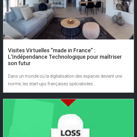
Visites Virtuelles “made in France” :
L’Indépendance Technologique pour maîtriser
son futur
Dans un monde où la digitalisation des espaces devient une
norme, les start-ups françaises spécialisées...