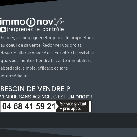
Former, accompagner et replacer le propriétaire
au coeur de sa vente. Redonner vos droits,
déverrouiller le marché et vous offrir la visibilité
que vous méritez. Rendre la vente immobilière
abordable, simple, efficace et sans
intermédiaires.
BESOIN DE VENDRE ?