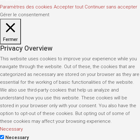
Paramètres des cookies
Accepter tout
Continuer sans accepter
Gérer le consentement
Fermer
Privacy Overview
This website uses cookies to improve your experience while you
navigate through the website. Out of these, the cookies that are
categorized as necessary are stored on your browser as they are
essential for the working of basic functionalities of the website.
We also use third-party cookies that help us analyze and
understand how you use this website. These cookies will be
stored in your browser only with your consent. You also have the
option to opt-out of these cookies. But opting out of some of
these cookies may affect your browsing experience.
Necessary
Necessary