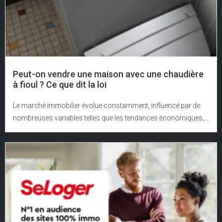
Peut-on vendre une maison avec une chaudière
à fioul ? Ce que dit la loi
Le marché immobilier évolue constamment, influencé par de
nombreuses variables telles que les tendances économiques,...