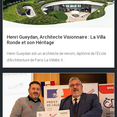
Henri Gueydan, Architecte Visionnaire : La Villa
Ronde et son Héritage
Henri Gueydan est un architecte de renom, diplômé de l’École
d’Architecture de Paris-La Villette. Il...