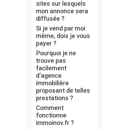
sites sur lesquels
mon annonce sera
diffusée ?
Si je vend par moi
même, dois je vous
payer ?
Pourquoi je ne
trouve pas
facilement
d’agence
immobilière
proposant de telles
prestations ?
Comment
fonctionne
immoinov.fr ?