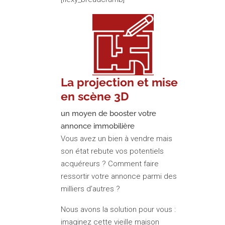
La projection et mise
en scène 3D
un moyen de booster votre
annonce immobilière
Vous avez un bien à vendre mais
son état rebute vos potentiels
acquéreurs ? Comment faire
ressortir votre annonce parmi des
milliers d’autres ?
Nous avons la solution pour vous :
imaginez cette vieille maison