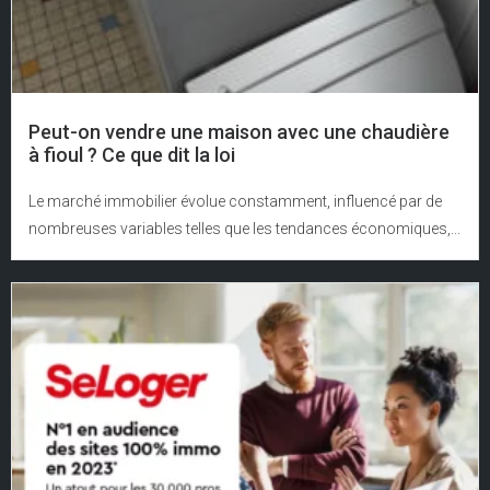
Peut-on vendre une maison avec une chaudière
à fioul ? Ce que dit la loi
Le marché immobilier évolue constamment, influencé par de
nombreuses variables telles que les tendances économiques,...