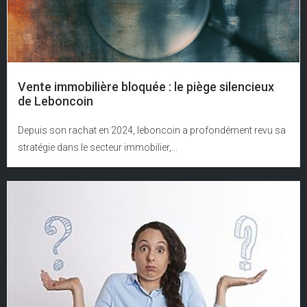
Vente immobilière bloquée : le piège silencieux
de Leboncoin
Depuis son rachat en 2024, leboncoin a profondément revu sa
stratégie dans le secteur immobilier,...