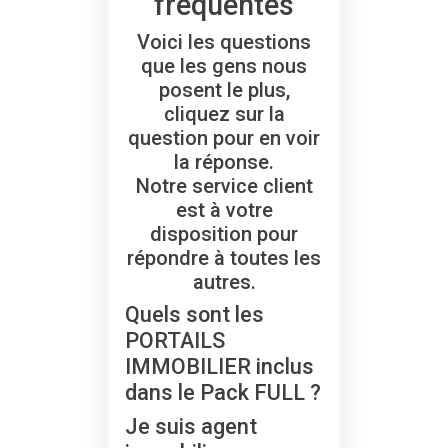
fréquentes
Voici les questions
que les gens nous
posent le plus,
cliquez sur la
question pour en voir
la réponse.
Notre service client
est à votre
disposition pour
répondre à toutes les
autres.
Quels sont les
PORTAILS
IMMOBILIER inclus
dans le Pack FULL ?
Je suis agent