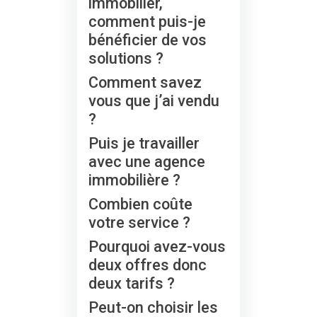
immobilier,
comment puis-je
bénéficier de vos
solutions ?
Comment savez
vous que j’ai vendu
?
Puis je travailler
avec une agence
immobilière ?
Combien coûte
votre service ?
Pourquoi avez-vous
deux offres donc
deux tarifs ?
Peut-on choisir les