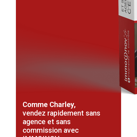
Comme Charley,
vendez rapidement sans
agence et sans
commission avec