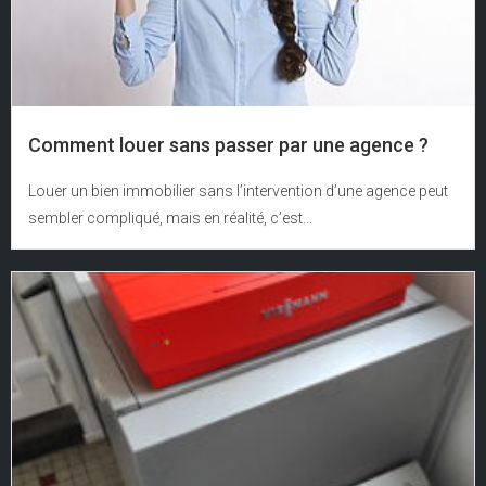
Comment louer sans passer par une agence ?
Louer un bien immobilier sans l’intervention d’une agence peut
sembler compliqué, mais en réalité, c’est...