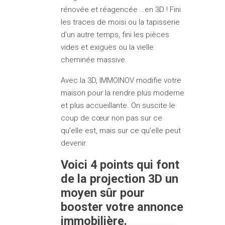
rénovée et réagencée …en 3D ! Fini
les traces de moisi ou la tapisserie
d’un autre temps, fini les pièces
vides et exiguës ou la vielle
cheminée massive.
Avec la 3D, IMMOINOV modifie votre
maison pour la rendre plus moderne
et plus accueillante. On suscite le
coup de cœur non pas sur ce
qu’elle est, mais sur ce qu’elle peut
devenir.
Voici 4 points qui font
de la projection 3D un
moyen sûr pour
booster votre annonce
immobilière.