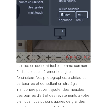
La mise en scène virtuelle, comme son nom
l’indique, est entièrement conçue sur
l’ordinateur. Nos photographes, architectes
partenaires et consultant en stratégie
immobilière peuvent ajouter des meubles,
des œuvres d’art et des revêtements à votre
bien que nous puisons auprès de grandes