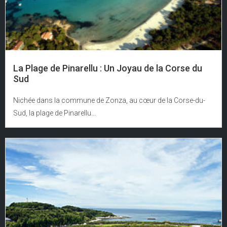
La Plage de Pinarellu : Un Joyau de la Corse du
Sud
Nichée dans la commune de Zonza, au cœur de la Corse-du-
Sud, la plage de Pinarellu...