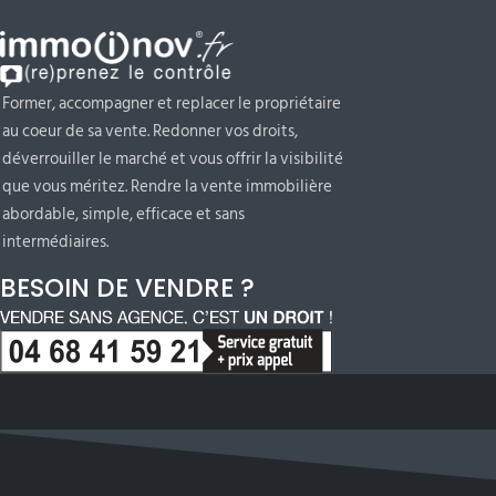
Former, accompagner et replacer le propriétaire
au coeur de sa vente. Redonner vos droits,
déverrouiller le marché et vous offrir la visibilité
que vous méritez. Rendre la vente immobilière
abordable, simple, efficace et sans
intermédiaires.
BESOIN DE VENDRE ?