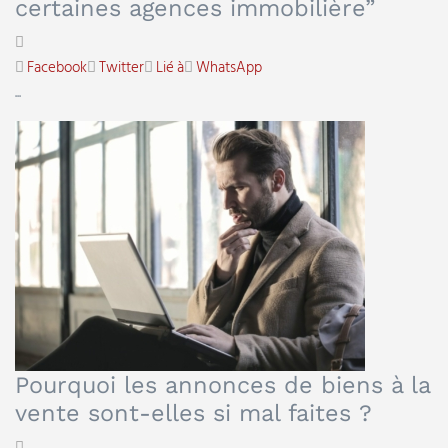
certaines agences immobilière”
Facebook
Twitter
Lié à
WhatsApp
...
Pourquoi les annonces de biens à la
vente sont-elles si mal faites ?