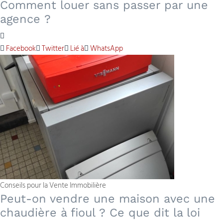
Comment louer sans passer par une
agence ?
Facebook
Twitter
Lié à
WhatsApp
Conseils pour la Vente Immobilière
Peut-on vendre une maison avec une
chaudière à fioul ? Ce que dit la loi