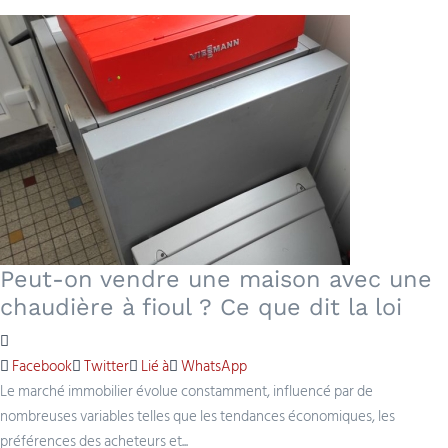
Peut-on vendre une maison avec une
chaudière à fioul ? Ce que dit la loi
Facebook
Twitter
Lié à
WhatsApp
Le marché immobilier évolue constamment, influencé par de
nombreuses variables telles que les tendances économiques, les
préférences des acheteurs et...