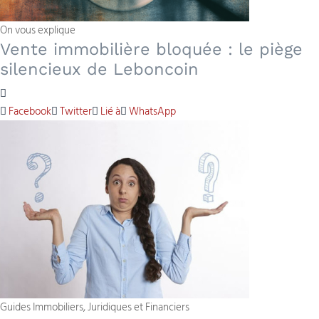
On vous explique
Vente immobilière bloquée : le piège
silencieux de Leboncoin
Facebook
Twitter
Lié à
WhatsApp
Guides Immobiliers, Juridiques et Financiers