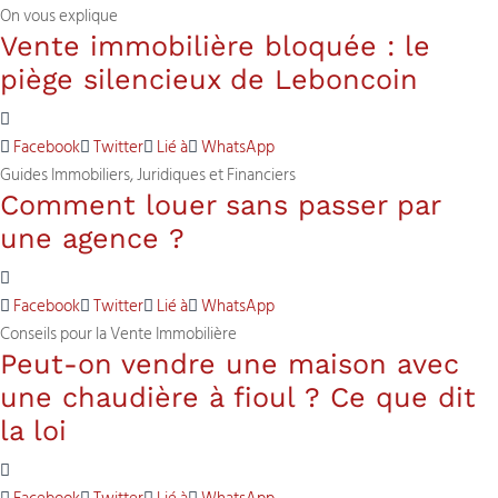
On vous explique
Vente immobilière bloquée : le
piège silencieux de Leboncoin
Facebook
Twitter
Lié à
WhatsApp
Guides Immobiliers, Juridiques et Financiers
Comment louer sans passer par
une agence ?
Facebook
Twitter
Lié à
WhatsApp
Conseils pour la Vente Immobilière
Peut-on vendre une maison avec
une chaudière à fioul ? Ce que dit
la loi