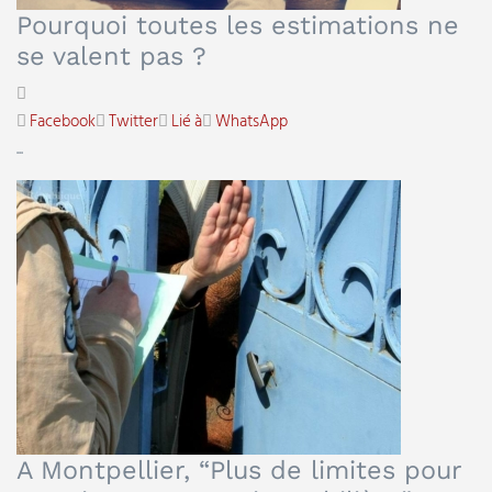
Pourquoi toutes les estimations ne
se valent pas ?
Facebook
Twitter
Lié à
WhatsApp
...
A Montpellier, “Plus de limites pour