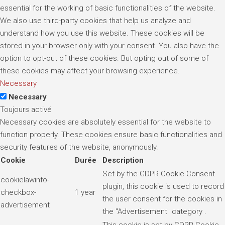
essential for the working of basic functionalities of the website.
We also use third-party cookies that help us analyze and
understand how you use this website. These cookies will be
stored in your browser only with your consent. You also have the
option to opt-out of these cookies. But opting out of some of
these cookies may affect your browsing experience.
Necessary
Necessary
Toujours activé
Necessary cookies are absolutely essential for the website to
function properly. These cookies ensure basic functionalities and
security features of the website, anonymously.
Cookie
Durée
Description
Set by the GDPR Cookie Consent
cookielawinfo-
plugin, this cookie is used to record
checkbox-
1 year
the user consent for the cookies in
advertisement
the "Advertisement" category .