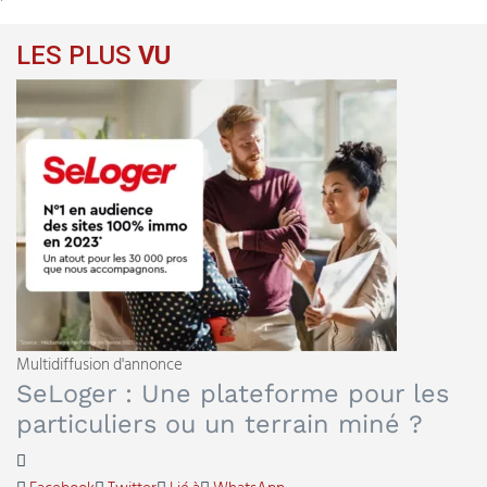
LES PLUS
VU
Multidiffusion d'annonce
SeLoger : Une plateforme pour les
particuliers ou un terrain miné ?