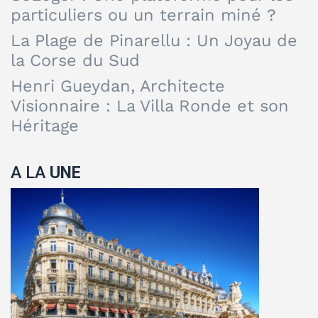
particuliers ou un terrain miné ?
La Plage de Pinarellu : Un Joyau de
la Corse du Sud
Henri Gueydan, Architecte
Visionnaire : La Villa Ronde et son
Héritage
A LA
UNE