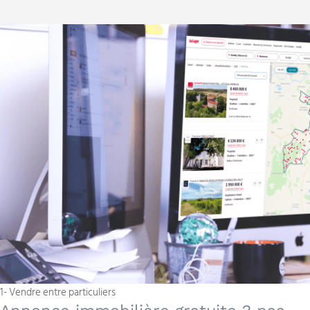
1- Vendre entre particuliers