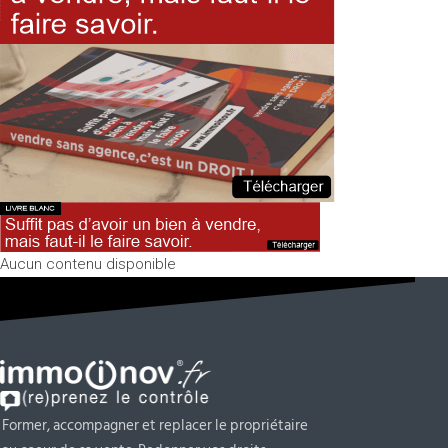
Aucun contenu disponible
Former, accompagner et replacer le propriétaire