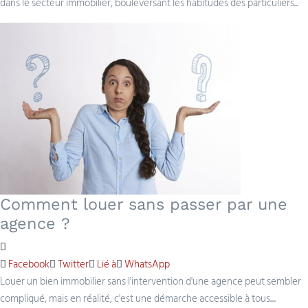
dans le secteur immobilier, bouleversant les habitudes des particuliers...
Comment louer sans passer par une
agence ?
Facebook
Twitter
Lié à
WhatsApp
Louer un bien immobilier sans l'intervention d'une agence peut sembler
compliqué, mais en réalité, c'est une démarche accessible à tous....