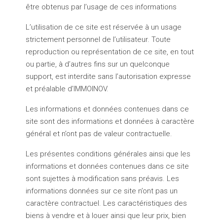
être obtenus par l’usage de ces informations
L’utilisation de ce site est réservée à un usage
strictement personnel de l’utilisateur. Toute
reproduction ou représentation de ce site, en tout
ou partie, à d’autres fins sur un quelconque
support, est interdite sans l’autorisation expresse
et préalable d’IMMOINOV.
Les informations et données contenues dans ce
site sont des informations et données à caractère
général et n’ont pas de valeur contractuelle.
Les présentes conditions générales ainsi que les
informations et données contenues dans ce site
sont sujettes à modification sans préavis. Les
informations données sur ce site n’ont pas un
caractère contractuel. Les caractéristiques des
biens à vendre et à louer ainsi que leur prix, bien