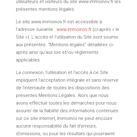
utilisateurs et visiteurs du site www.immoinov.fr les
présentes mentions légales.
Le site www.immoinov.fr est accessible à
l’adresse suivante :
www.immoinov.fr
(ci-après « le
Site »). L’accès et l’utilisation du Site sont soumis
aux présentes “Mentions légales” détaillées ci-
après ainsi qu’aux lois et/ou règlements
applicables.
La connexion, l’utilisation et l’accès à ce Site
impliquent l’acceptation intégrale et sans réserve
de l’internaute de toutes les dispositions des
présentes Mentions Légales. Alors que nous
avons effectué toutes les démarches pour nous
assurer de la fiabilité des informations contenues
sur ce site internet, Immoinov ne peut encourir
aucune responsabilité du fait d’erreurs,
d’omissions, ou pour les résultats qui pourraient