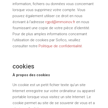
information, fichiers ou données vous concernant
lorsque vous supprimez votre compte. Vous
pouvez également utiliser ce droit en nous
écrivant à l’adresse
rgpd@immoinov.fr
en nous
fournissant une copie de votre pièce d’identité.
Pour de plus amples informations concernant
l’utilisation de cookies par Sofico, veuillez
consulter notre
Politique de confidentialité
.
cookies
À propos des cookies
Un cookie est un petit fichier texte qu’un site
Internet enregistre sur votre ordinateur ou appareil
portable lorsque vous visitez un site Internet. Le
cookie permet au site de se souvenir de vous et a