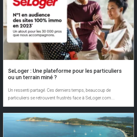
SeLoger : Une plateforme pour les particuliers
ou un terrain miné ?
Un ressenti partagé. Ces derniers temps, beaucoup de
particuliers se retrouvent frustrés face à SeLoger.com....