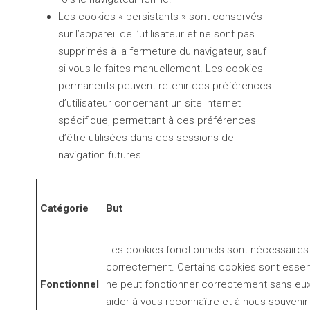
Les cookies « persistants » sont conservés
sur l’appareil de l’utilisateur et ne sont pas
supprimés à la fermeture du navigateur, sauf
si vous le faites manuellement. Les cookies
permanents peuvent retenir des préférences
d’utilisateur concernant un site Internet
spécifique, permettant à ces préférences
d’être utilisées dans des sessions de
navigation futures.
Catégorie
But
Les cookies fonctionnels sont nécessaires 
correctement. Certains cookies sont essentie
Fonctionnel
ne peut fonctionner correctement sans eux.
aider à vous reconnaître et à nous souveni