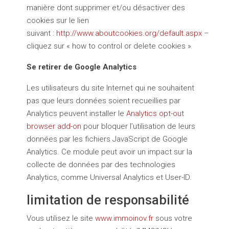
manière dont supprimer et/ou désactiver des
cookies sur le lien
suivant :
http://www.aboutcookies.org/default.aspx
–
cliquez sur « how to control or delete cookies »
Se retirer de Google Analytics
Les utilisateurs du site Internet qui ne souhaitent
pas que leurs données soient recueillies par
Analytics peuvent installer le
Analytics opt-out
browser add-on
pour bloquer l’utilisation de leurs
données par les fichiers JavaScript de Google
Analytics. Ce module peut avoir un impact sur la
collecte de données par des technologies
Analytics, comme Universal Analytics et User-ID.
limitation de responsabilité
Vous utilisez le site
www.immoinov.fr
sous votre