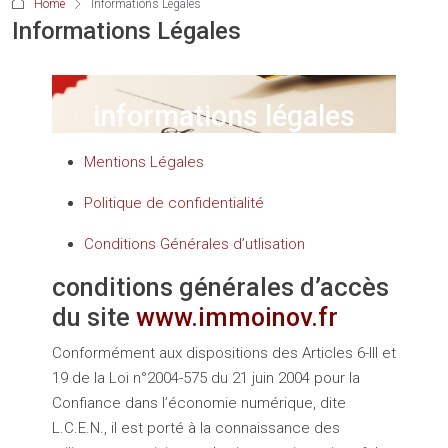
Home
Informations Légales
Informations Légales
informations légales
Mentions Légales
Politique de confidentialité
Conditions Générales d’utlisation
conditions générales d’accès
du site
www.immoinov.fr
Conformément aux dispositions des Articles 6-III et
19 de la Loi n°2004-575 du 21 juin 2004 pour la
Confiance dans l’économie numérique, dite
L.C.E.N., il est porté à la connaissance des