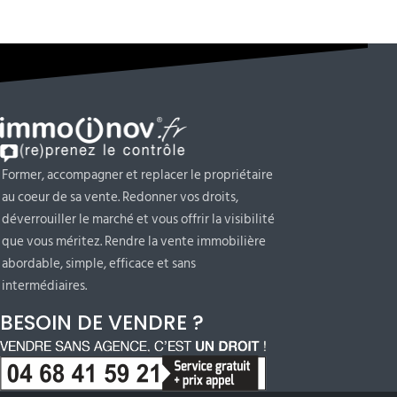
Former, accompagner et replacer le propriétaire
au coeur de sa vente. Redonner vos droits,
déverrouiller le marché et vous offrir la visibilité
que vous méritez. Rendre la vente immobilière
abordable, simple, efficace et sans
intermédiaires.
BESOIN DE VENDRE ?