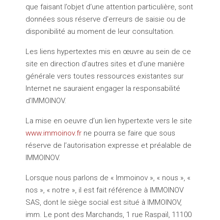
que faisant l’objet d’une attention particulière, sont
données sous réserve d’erreurs de saisie ou de
disponibilité au moment de leur consultation.
Les liens hypertextes mis en œuvre au sein de ce
site en direction d’autres sites et d’une manière
générale vers toutes ressources existantes sur
Internet ne sauraient engager la responsabilité
d’IMMOINOV.
La mise en oeuvre d’un lien hypertexte vers le site
www.immoinov.fr
ne pourra se faire que sous
réserve de l’autorisation expresse et préalable de
IMMOINOV.
Lorsque nous parlons de « Immoinov », « nous », «
nos », « notre », il est fait référence à IMMOINOV
SAS, dont le siège social est situé à IMMOINOV,
imm. Le pont des Marchands, 1 rue Raspaïl, 11100