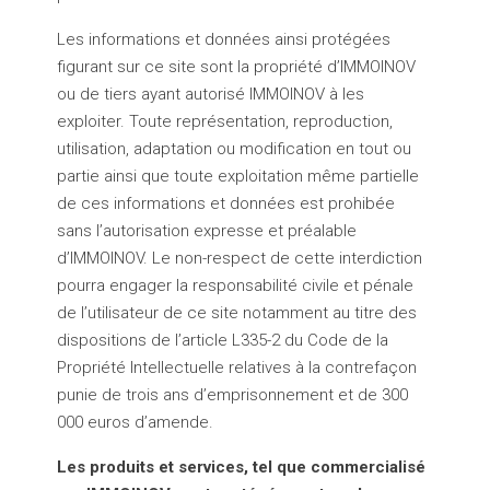
Les informations et données ainsi protégées
figurant sur ce site sont la propriété d’IMMOINOV
ou de tiers ayant autorisé IMMOINOV à les
exploiter. Toute représentation, reproduction,
utilisation, adaptation ou modification en tout ou
partie ainsi que toute exploitation même partielle
de ces informations et données est prohibée
sans l’autorisation expresse et préalable
d’IMMOINOV. Le non-respect de cette interdiction
pourra engager la responsabilité civile et pénale
de l’utilisateur de ce site notamment au titre des
dispositions de l’article L335-2 du Code de la
Propriété Intellectuelle relatives à la contrefaçon
punie de trois ans d’emprisonnement et de 300
000 euros d’amende.
Les produits et services, tel que commercialisé