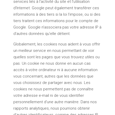
services liés à l’activité du site et l’utilisation
d’Internet. Google peut également transférer ces
informations à des tiers si la loi l’impose, ou si des
tiers traitent ces informations pour le compte de
Google. Google n’associera pas votre adresse IP à
d’autres données qu’elle détient.
Globalement, les cookies nous aident à vous offrir
un meilleur service en nous permettant de voir
quelles sont les pages que vous trouvez utiles ou
pas. Un cookie ne nous donne en aucun cas
accès à votre ordinateur ni à aucune information
vous concernant, autres que les données que
vous choisissez de partager avec nous. Les
cookies ne nous permettent pas de connaître
votre adresse e-mail ni de vous identifier
personnellement d’une autre manière. Dans nos
rapports analytiques, nous pourrions obtenir
d’autres identificateurs, comme des adresses IP,