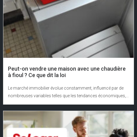
Peut-on vendre une maison avec une chaudière
à fioul ? Ce que dit la loi
Le marché immobilier évolue constamment, influencé par de
nombreuses variables telles que les tendances économiques,...