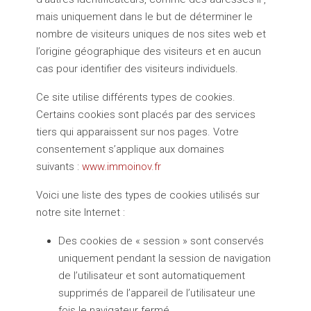
mais uniquement dans le but de déterminer le
nombre de visiteurs uniques de nos sites web et
l’origine géographique des visiteurs et en aucun
cas pour identifier des visiteurs individuels.
Ce site utilise différents types de cookies.
Certains cookies sont placés par des services
tiers qui apparaissent sur nos pages. Votre
consentement s’applique aux domaines
suivants :
www.immoinov.fr
Voici une liste des types de cookies utilisés sur
notre site Internet :
Des cookies de « session » sont conservés
uniquement pendant la session de navigation
de l’utilisateur et sont automatiquement
supprimés de l’appareil de l’utilisateur une
fois le navigateur fermé.