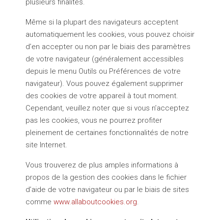
plusieurs finalités.
Même si la plupart des navigateurs acceptent
automatiquement les cookies, vous pouvez choisir
d’en accepter ou non par le biais des paramètres
de votre navigateur (généralement accessibles
depuis le menu Outils ou Préférences de votre
navigateur). Vous pouvez également supprimer
des cookies de votre appareil à tout moment.
Cependant, veuillez noter que si vous n’acceptez
pas les cookies, vous ne pourrez profiter
pleinement de certaines fonctionnalités de notre
site Internet.
Vous trouverez de plus amples informations à
propos de la gestion des cookies dans le fichier
d’aide de votre navigateur ou par le biais de sites
comme
www.allaboutcookies.org
.