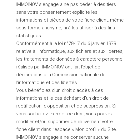
IMMOINOV s’engage à ne pas céder à des tiers
sans votre consentement explicite les
informations et pièces de votre fiche client, même
sous forme anonyme, ni à les utiliser à des fins
statistiques.
Conformément à la loi n°78-17 du 6 janvier 1978
relative à l’informatique, aux fichiers et aux libertés,
les traitements de données à caractère personnel
réalisés par IMMOINOV ont fait l’objet de
déclarations à la Commission nationale de
l’informatique et des libertés.
Vous bénéficiez d’un droit d’accès à ces
informations et le cas échéant d’un droit de
rectification, d’opposition et de suppression. Si
vous souhaitez exercer ce droit, vous pouvez
modifier et/ou supprimer définitivement votre
fiche client dans l’espace « Mon profil » du Site.
IMMOINOV s’engage à ne conserver aucune