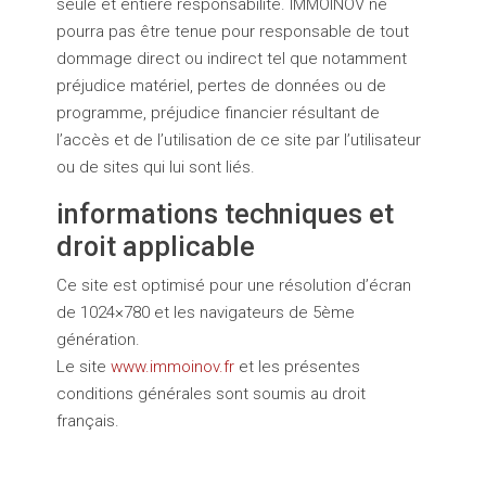
seule et entière responsabilité. IMMOINOV ne
pourra pas être tenue pour responsable de tout
dommage direct ou indirect tel que notamment
préjudice matériel, pertes de données ou de
programme, préjudice financier résultant de
l’accès et de l’utilisation de ce site par l’utilisateur
ou de sites qui lui sont liés.
informations techniques et
droit applicable
Ce site est optimisé pour une résolution d’écran
de 1024×780 et les navigateurs de 5ème
génération.
Le site
www.immoinov.fr
et les présentes
conditions générales sont soumis au droit
français.