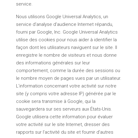
service.
Nous utilisons Google Universal Analytics, un
service d’analyse d’audience Internet répandu,
fourni par Google, Inc. Google Universal Analytics
utilise des cookies pour nous aider à identifier la
façon dont les utilisateurs naviguent sur le site. Il
enregistre le nombre de visiteurs et nous donne
des informations générales sur leur
comportement, comme la durée des sessions ou
le nombre moyen de pages vues par un utilisateur.
L’information concernant votre activité sur notre
site (y compris votre adresse IP) générée par le
cookie sera transmise à Google, qui la
sauvegardera sur ses serveurs aux États-Unis.
Google utilisera cette information pour évaluer
votre activité sur le site Internet, dresser des
rapports sur l’activité du site et fournir d’autres