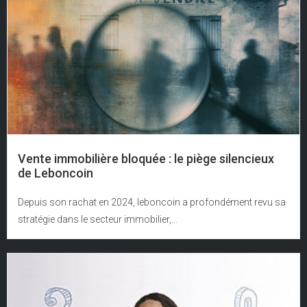
Vente immobilière bloquée : le piège silencieux
de Leboncoin
Depuis son rachat en 2024, leboncoin a profondément revu sa
stratégie dans le secteur immobilier,...