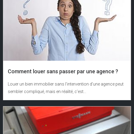
Comment louer sans passer par une agence ?
Louer un bien immobilier sans l’intervention d’une agence peut
sembler compliqué, mais en réalité, c’est...