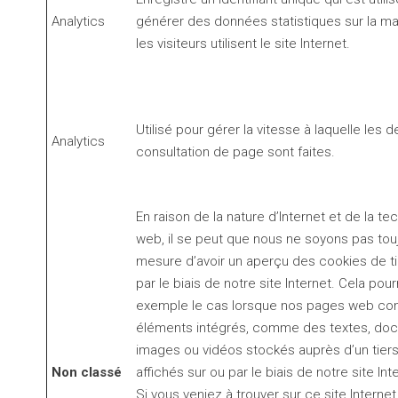
Analytics
générer des données statistiques sur la ma
les visiteurs utilisent le site Internet.
Utilisé pour gérer la vitesse à laquelle le
Analytics
consultation de page sont faites.
En raison de la nature d’Internet et de la te
web, il se peut que nous ne soyons pas tou
mesure d’avoir un aperçu des cookies de t
par le biais de notre site Internet. Cela pour
exemple le cas lorsque nos pages web con
éléments intégrés, comme des textes, do
images ou vidéos stockés auprès d’un tiers
Non classé
affichés sur ou par le biais de notre site Int
Si vous veniez à trouver sur ce site Interne