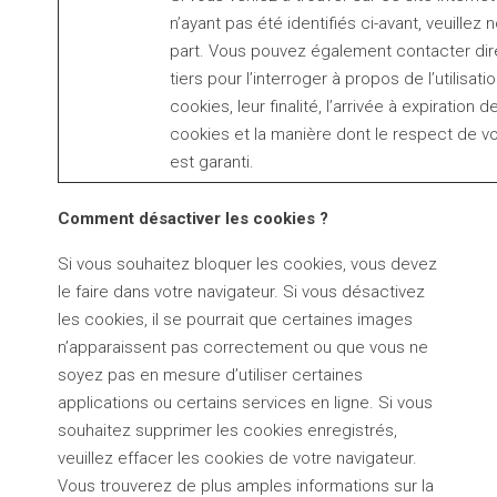
n’ayant pas été identifiés ci-avant, veuillez 
part. Vous pouvez également contacter di
tiers pour l’interroger à propos de l’utilisati
cookies, leur finalité, l’arrivée à expiration d
cookies et la manière dont le respect de vo
est garanti.
Comment désactiver les cookies ?
Si vous souhaitez bloquer les cookies, vous devez
le faire dans votre navigateur. Si vous désactivez
les cookies, il se pourrait que certaines images
n’apparaissent pas correctement ou que vous ne
soyez pas en mesure d’utiliser certaines
applications ou certains services en ligne. Si vous
souhaitez supprimer les cookies enregistrés,
veuillez effacer les cookies de votre navigateur.
Vous trouverez de plus amples informations sur la