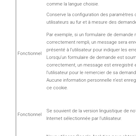
comme la langue choisie.
Conserve la configuration des paramètres 
utilisateurs au fur et à mesure des deman
Par exemple, si un formulaire de demande n
correctement rempli, un message sera enre
présenté à l’utilisateur pour indiquer les err
Fonctionnel
Lorsqu’un formulaire de demande est soum
correctement, un message est enregistré 
l’utilisateur pour le remercier de sa demand
Aucune information personnelle n’est enreg
ce cookie.
Se souvient de la version linguistique de no
Fonctionnel
Internet sélectionnée par l’utilisateur.