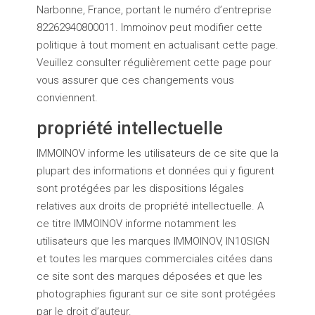
Narbonne, France, portant le numéro d’entreprise
82262940800011. Immoinov peut modifier cette
politique à tout moment en actualisant cette page.
Veuillez consulter régulièrement cette page pour
vous assurer que ces changements vous
conviennent.
propriété intellectuelle
IMMOINOV informe les utilisateurs de ce site que la
plupart des informations et données qui y figurent
sont protégées par les dispositions légales
relatives aux droits de propriété intellectuelle. A
ce titre IMMOINOV informe notamment les
utilisateurs que les marques IMMOINOV, IN10SIGN
et toutes les marques commerciales citées dans
ce site sont des marques déposées et que les
photographies figurant sur ce site sont protégées
par le droit d’auteur.