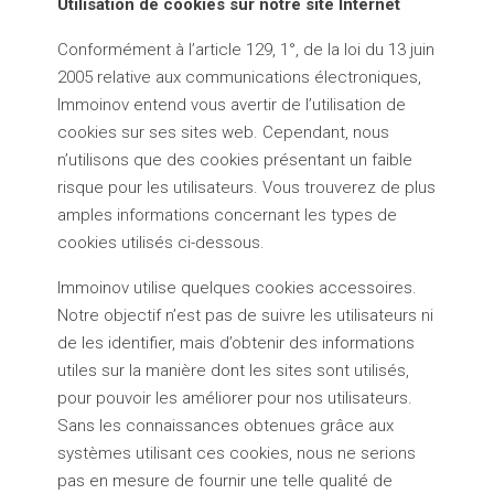
Utilisation de cookies sur notre site Internet
Conformément à l’article 129, 1°, de la loi du 13 juin
2005 relative aux communications électroniques,
Immoinov entend vous avertir de l’utilisation de
cookies sur ses sites web. Cependant, nous
n’utilisons que des cookies présentant un faible
risque pour les utilisateurs. Vous trouverez de plus
amples informations concernant les types de
cookies utilisés ci-dessous.
Immoinov utilise quelques cookies accessoires.
Notre objectif n’est pas de suivre les utilisateurs ni
de les identifier, mais d’obtenir des informations
utiles sur la manière dont les sites sont utilisés,
pour pouvoir les améliorer pour nos utilisateurs.
Sans les connaissances obtenues grâce aux
systèmes utilisant ces cookies, nous ne serions
pas en mesure de fournir une telle qualité de