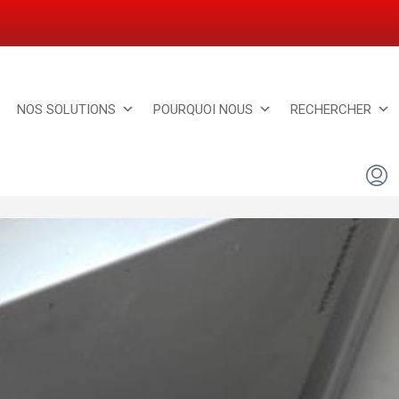
NOS SOLUTIONS
POURQUOI NOUS
RECHERCHER