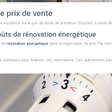
e prix de vente
e incidence sur le prix de vente de la maison. Pourtant, il existe d
coûts de rénovation énergétique
s de
rénovation énergétique
dans la négociation du prix. Par ex
ides publiques pour financer ces rénovations. Ces subventions 