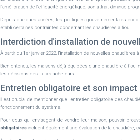
l'amélioration de l'efficacité énergétique, son attrait diminue pro
Depuis quelques années, les politiques gouvernementales encour
établi certaines contraintes concernant les chaudières à fioul.
Interdiction d'installation de nouvel
À partir du 1er janvier 2022, l'installation de nouvelles chaudières
Bien entendu, les maisons déjà équipées d'une chaudière à fioul 
les décisions des futurs acheteurs.
Entretien obligatoire et son impact 
Il est crucial de mentionner que l'entretien obligatoire des chaudi
fonctionnement du système.
Pour ceux qui envisagent de vendre leur maison, pouvoir prouve
obligatoires
incluent également une évaluation de la chaudière, c