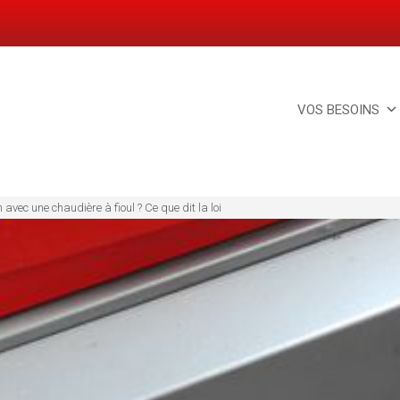
VOS BESOINS
avec une chaudière à fioul ? Ce que dit la loi