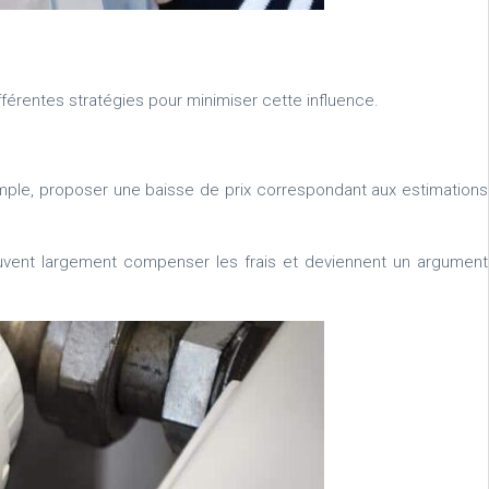
ifférentes stratégies pour minimiser cette influence.
emple, proposer une baisse de prix correspondant aux estimations
peuvent largement compenser les frais et deviennent un argument