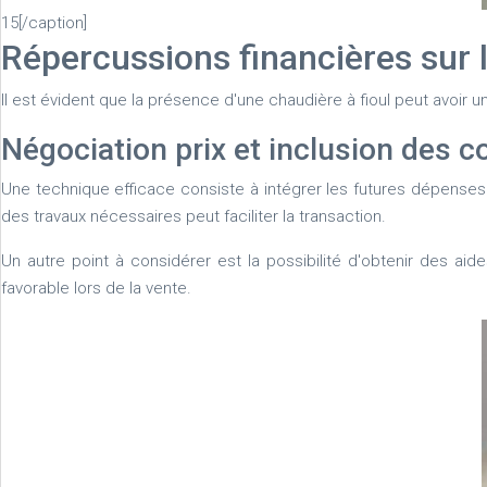
15[/caption]
Répercussions financières sur l
Il est évident que la présence d'une chaudière à fioul peut avoir un
Négociation prix et inclusion des 
Une technique efficace consiste à intégrer les futures dépense
des travaux nécessaires peut faciliter la transaction.
Un autre point à considérer est la possibilité d'obtenir des a
favorable lors de la vente.