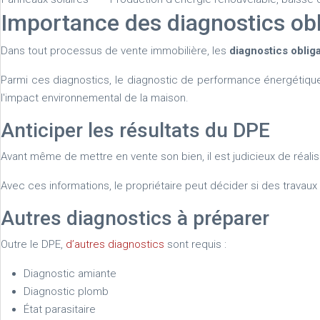
Importance des diagnostics obl
Dans tout processus de vente immobilière, les
diagnostics oblig
Parmi ces diagnostics, le diagnostic de performance énergétique 
l'impact environnemental de la maison.
Anticiper les résultats du DPE
Avant même de mettre en vente son bien, il est judicieux de réali
Avec ces informations, le propriétaire peut décider si des travaux
Autres diagnostics à préparer
Outre le DPE,
d’autres diagnostics
sont requis :
Diagnostic amiante
Diagnostic plomb
État parasitaire