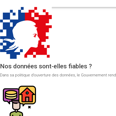
Nos données sont-elles fiables ?
Dans sa politique d’ouverture des données, le Gouvernement rend 