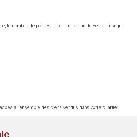
, le nombre de pièces, le terrain, le prix de vente ainsi que
 accès à l’ensemble des biens vendus dans votre quartier.
nie