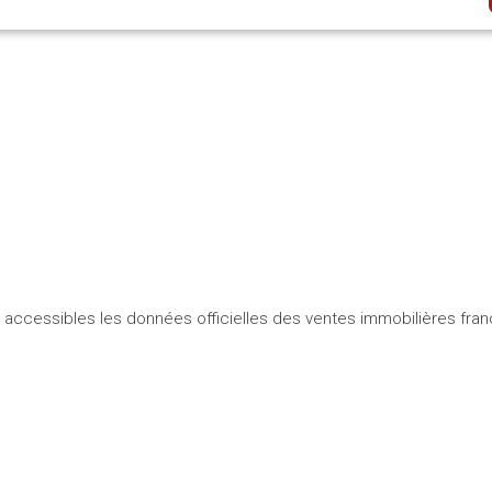
accessibles les données officielles des ventes immobilières fran