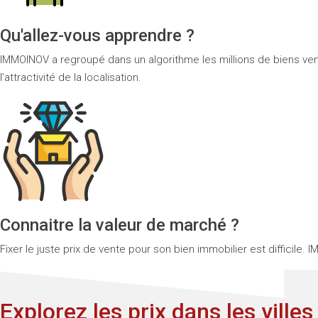
Qu'allez-vous apprendre ?
IMMOINOV a regroupé dans un algorithme les millions de biens vendu
l’attractivité de la localisation.
Connaitre la valeur de marché ?
Fixer le juste prix de vente pour son bien immobilier est diffici
Explorez les prix dans les ville