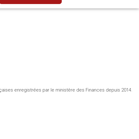
çaises enregistrées par le ministère des Finances depuis 2014.