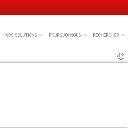
NOS SOLUTIONS
POURQUOI NOUS
RECHERCHER