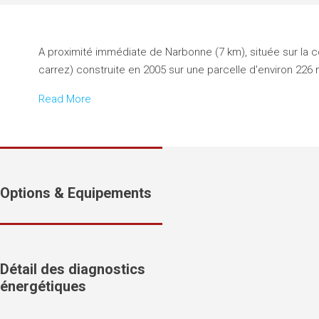
A proximité immédiate de Narbonne (7 km), située sur la
carrez) construite en 2005 sur une parcelle d'environ 226 
Read More
Options & Equipements
Détail des diagnostics
énergétiques