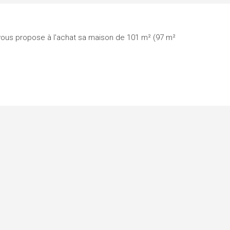
vous propose à l'achat sa maison de 101 m² (97 m²