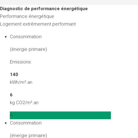
Diagnostic de performance énergétique
Performance énergétique
Logement extrêmement performant
Consommation
(énergie primaire)
Emissions
140
kWh/m².an
6
kg CO2/m².an
A
Consommation
(énergie primaire)