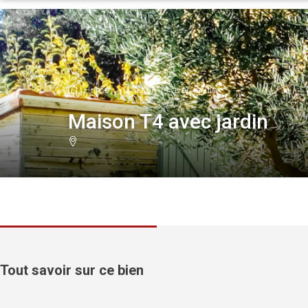
Home
Maison T4 avec jardin
Maison T4 avec jardin
Tout savoir sur ce bien