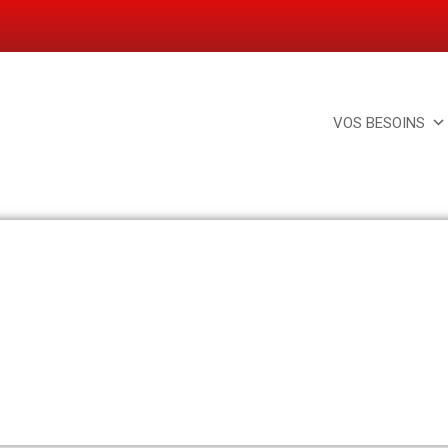
VOS BESOINS