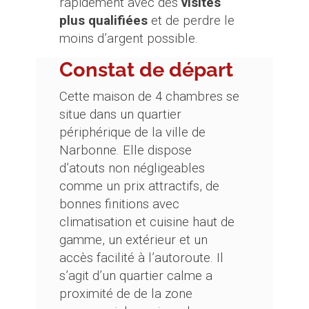
rapidement avec des
visites
plus qualifiées
et de perdre le
moins d’argent possible.
Constat de départ
Cette maison de 4 chambres se
situe dans un quartier
périphérique de la ville de
Narbonne. Elle dispose
d’atouts non négligeables
comme un prix attractifs, de
bonnes finitions avec
climatisation et cuisine haut de
gamme, un extérieur et un
accès facilité à l’autoroute. Il
s’agit d’un quartier calme a
proximité de de la zone