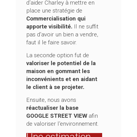
d’aider Charley à mettre en
place une stratégie de
Commercialisation qui
apporte visibilité.
Il ne suffit
pas d’avoir un bien a vendre,
faut il le faire savoir.
La seconde option fut de
valoriser le potentiel de la
maison en gommant les
inconvénients et en aidant
le client à se projeter.
Ensuite, nous avons
réactualiser la base
GOOGLE STREET VIEW
afin
de valoriser l’environnement.
Une estimation