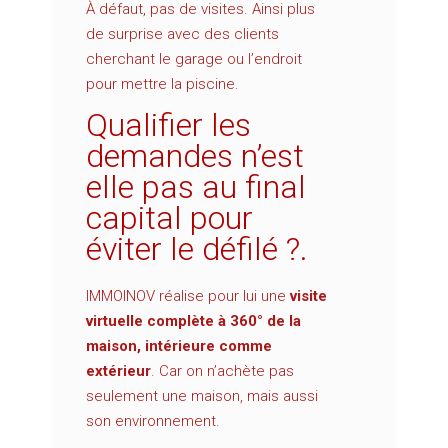
À défaut, pas de visites.
Ainsi plus
de surprise avec des clients
cherchant le garage ou l’endroit
pour mettre la piscine.
Qualifier les
demandes n’est
elle pas au final
capital pour
éviter le défilé ?.
IMMOINOV réalise pour lui une
visite
virtuelle complète à 360° de la
maison, intérieure comme
extérieur
. Car on n’achète pas
seulement une maison, mais aussi
son environnement.