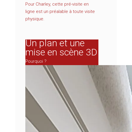
Pour Charley, cette pré-visite en
ligne est un préalable à toute visite
physique.
Un plan et une
mise en scène 3D
Pourquoi ?