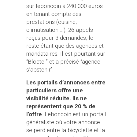
sur leboncoin à 240 000 euros
en tenant compte des
prestations (cuisine,
climatisation,…). 26 appels
reçus pour 3 demandes, le
reste étant que des agences et
mandataires. Il est pourtant sur
“Bloctel” et a précisé “agence
s’abstenir”.
Les portails d’annonces entre
particuliers offre une
visibilité réduite. Ils ne
représentent que 20 % de
l’offre
. Leboncoin est un portail
généraliste où votre annonce
se perd entre la bicyclette et la