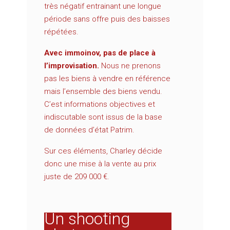
très négatif entrainant une longue
période sans offre puis des baisses
répétées.
Avec immoinov, pas de place à
l’improvisation.
Nous ne prenons
pas les biens à vendre en référence
mais l’ensemble des biens vendu.
C’est informations objectives et
indiscutable sont issus de la base
de données d’état Patrim.
Sur ces éléments, Charley décide
donc une mise à la vente au prix
juste de 209 000 €.
Un shooting