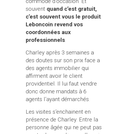
commode d’occasion. Et
souvent
quand c’est gratuit,
c’est souvent vous le produit
.
Leboncoin revend vos
coordonnées aux
professionnels
.
Charley après 3 semaines a
des doutes sur son prix face a
des agents immobilier qui
affirment avoir le client
providentiel. Il lui faut vendre
donc donne mandats à 6
agents l’ayant démarchés.
Les visites s’enchainent en
présence de Charley. Entre la
personne âgée qui ne peut pas