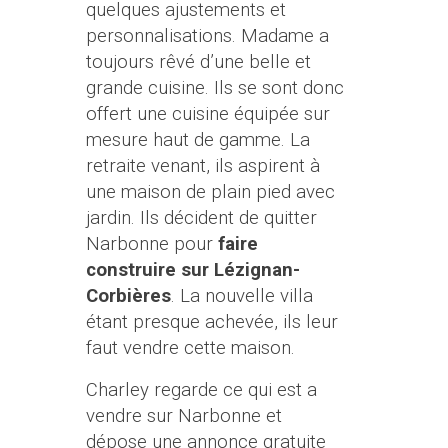
quelques ajustements et
personnalisations. Madame a
toujours rêvé d’une belle et
grande cuisine. Ils se sont donc
offert une cuisine équipée sur
mesure haut de gamme. La
retraite venant, ils aspirent à
une maison de plain pied avec
jardin. Ils décident de quitter
Narbonne pour
faire
construire sur Lézignan-
Corbières
. La nouvelle villa
étant presque achevée, ils leur
faut vendre cette maison.
Charley regarde ce qui est a
vendre sur Narbonne et
dépose une annonce gratuite