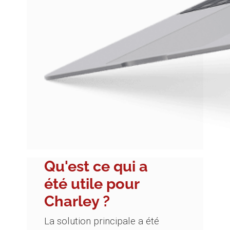
Qu'est ce qui a
été utile pour
Charley ?
La solution principale a été