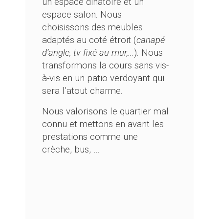
un espace dinatoire et un
espace salon. Nous
choisissons des meubles
adaptés au coté étroit (
canapé
d’angle, tv fixé au mur,…
). Nous
transformons la cours sans vis-
à-vis en un patio verdoyant qui
sera l’atout charme.
Nous valorisons le quartier mal
connu et mettons en avant les
prestations comme une
crèche, bus, …