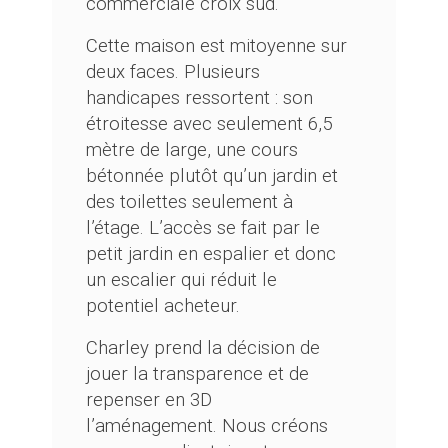
commerciale croix sud.
Cette maison est mitoyenne sur
deux faces. Plusieurs
handicapes ressortent : son
étroitesse avec seulement 6,5
mètre de large, une cours
bétonnée plutôt qu’un jardin et
des toilettes seulement à
l’étage. L’accès se fait par le
petit jardin en espalier et donc
un escalier qui réduit le
potentiel acheteur.
Charley prend la décision de
jouer la transparence et de
repenser en 3D
l’aménagement. Nous créons