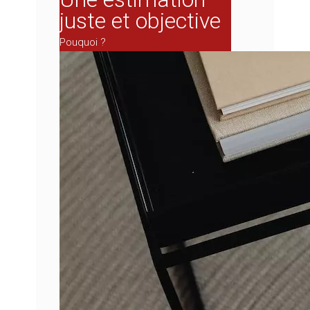
juste et objective
Pouquoi ?