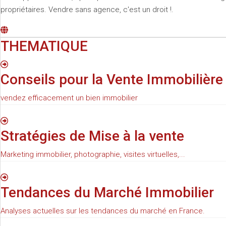
propriétaires. Vendre sans agence, c'est un droit !.
THEMATIQUE
Conseils pour la Vente Immobilière
vendez efficacement un bien immobilier
Stratégies de Mise à la vente
Marketing immobilier, photographie, visites virtuelles,...
Tendances du Marché Immobilier
Analyses actuelles sur les tendances du marché en France.