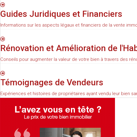
Guides Juridiques et Financiers
Informations sur les aspects légaux et financiers de la vente immo
Rénovation et Amélioration de l'Hab
Conseils pour augmenter la valeur de votre bien à travers des rén
Témoignages de Vendeurs
Expériences et histoires de propriétaires ayant vendu leur bien s