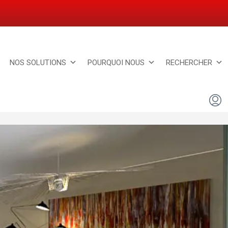
NOS SOLUTIONS
POURQUOI NOUS
RECHERCHER