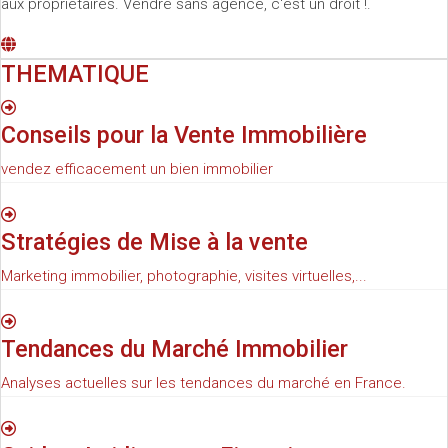
aux propriétaires. Vendre sans agence, c'est un droit !.
THEMATIQUE
Conseils pour la Vente Immobilière
vendez efficacement un bien immobilier
Stratégies de Mise à la vente
Marketing immobilier, photographie, visites virtuelles,...
Tendances du Marché Immobilier
Analyses actuelles sur les tendances du marché en France.