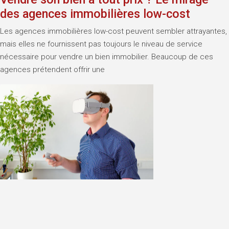
des agences immobilières low-cost
Les agences immobilières low-cost peuvent sembler attrayantes,
mais elles ne fournissent pas toujours le niveau de service
nécessaire pour vendre un bien immobilier. Beaucoup de ces
agences prétendent offrir une