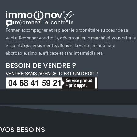
Former, accompagner et replacer le propriétaire au coeur de sa
vente. Redonner vos droits, déverrouiller le marché et vous offrir la
visibilité que vous méritez. Rendre la vente immobilière
abordable, simple, efficace et sans intermédiaires.
BESOIN DE VENDRE ?
VOS BESOINS