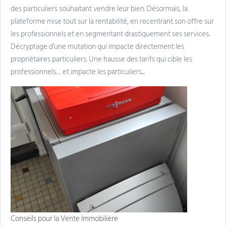
des particuliers souhaitant vendre leur bien. Désormais, la
plateforme mise tout sur la rentabilité, en recentrant son offre sur
les professionnels et en segmentant drastiquement ses services.
Décryptage d’une mutation qui impacte directement les
propriétaires particuliers. Une hausse des tarifs qui cible les
professionnels… et impacte les particuliers...
Conseils pour la Vente Immobilière