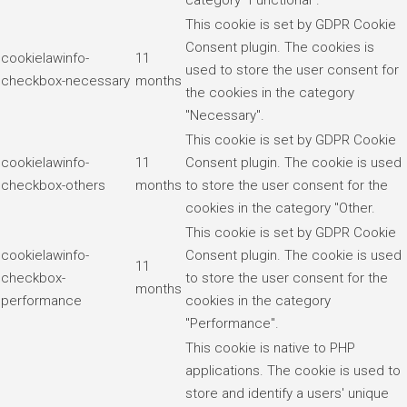
category "Functional".
This cookie is set by GDPR Cookie
Consent plugin. The cookies is
cookielawinfo-
11
used to store the user consent for
checkbox-necessary
months
the cookies in the category
"Necessary".
This cookie is set by GDPR Cookie
cookielawinfo-
11
Consent plugin. The cookie is used
checkbox-others
months
to store the user consent for the
cookies in the category "Other.
This cookie is set by GDPR Cookie
cookielawinfo-
Consent plugin. The cookie is used
11
checkbox-
to store the user consent for the
months
performance
cookies in the category
"Performance".
This cookie is native to PHP
applications. The cookie is used to
store and identify a users' unique