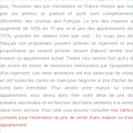
plus, l’évolution des prix immobiliers en France montre que les
prix ont atteints un plafond et qu’ils sont complètement
décorrélés des revenus des Français. Le prix des maisons a
augmenté de 142% en 10 ans, et le prix des appartements de
157%, pourtant les salaires n’ont pas suivi... Du coup, peu de
français non propriétaire peuvent acheter un logement et les
propriétaires qui veulent acheter doivent d’abord vendre leur
maison ou appartement actuel. Toutes ces raisons font qu’il y a
de moins en moins de personnes intéressées par l’acquisition
d’un logement. Les rares acheteurs ont eux beaucoup de choix
et ont toutes les cartes en main pour négocier le prix d’achat de
votre bien immobilier. Pour vendre votre maison ou votre
appartement, vous devez donc fixer votre désir de prix de
manière raisonnable et en fonction des biens similaires à la vente
dans votre secteur. Pour cela, vous pouvez consulter
nos cartes
conseils pour l’estimation du prix de vente d’une maison ou d’un
appartement
.