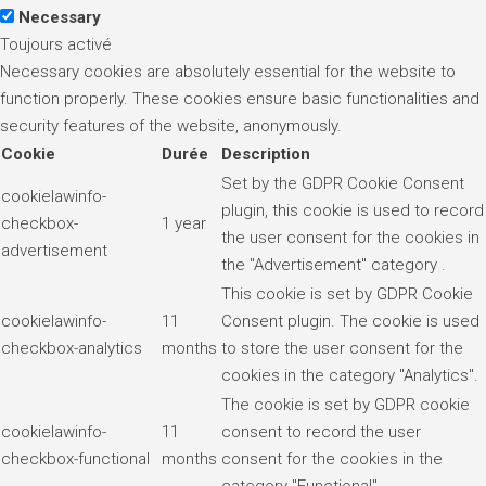
Necessary
Toujours activé
Necessary cookies are absolutely essential for the website to
function properly. These cookies ensure basic functionalities and
security features of the website, anonymously.
Cookie
Durée
Description
Set by the GDPR Cookie Consent
cookielawinfo-
plugin, this cookie is used to record
checkbox-
1 year
the user consent for the cookies in
advertisement
the "Advertisement" category .
This cookie is set by GDPR Cookie
cookielawinfo-
11
Consent plugin. The cookie is used
checkbox-analytics
months
to store the user consent for the
cookies in the category "Analytics".
The cookie is set by GDPR cookie
cookielawinfo-
11
consent to record the user
checkbox-functional
months
consent for the cookies in the