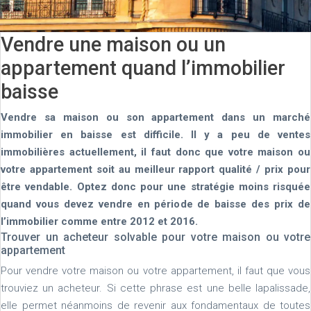
Vendre une maison ou un
appartement quand l’immobilier
baisse
Vendre sa maison ou son appartement dans un marché
immobilier en baisse est difficile. Il y a peu de ventes
immobilières actuellement, il faut donc que votre maison ou
votre appartement soit au meilleur rapport qualité / prix pour
être vendable. Optez donc pour une stratégie moins risquée
quand vous devez vendre en période de baisse des prix de
l’immobilier comme entre 2012 et 2016.
Trouver un acheteur solvable pour votre maison ou votre
appartement
Pour vendre votre maison ou votre appartement, il faut que vous
trouviez un acheteur. Si cette phrase est une belle lapalissade,
elle permet néanmoins de revenir aux fondamentaux de toutes