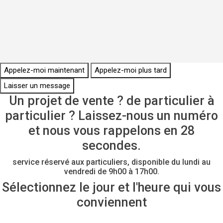
Appelez-moi maintenant
Appelez-moi plus tard
Laisser un message
Un projet de vente ? de particulier à
particulier ? Laissez-nous un numéro
et nous vous rappelons en 28
secondes.
service réservé aux particuliers, disponible du lundi au
vendredi de 9h00 à 17h00.
Sélectionnez le jour et l'heure qui vous
conviennent