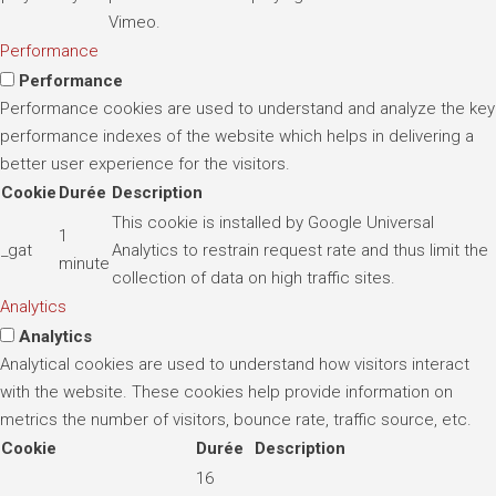
Vimeo.
Performance
Performance
Performance cookies are used to understand and analyze the key
performance indexes of the website which helps in delivering a
better user experience for the visitors.
Cookie
Durée
Description
This cookie is installed by Google Universal
1
_gat
Analytics to restrain request rate and thus limit the
minute
collection of data on high traffic sites.
Analytics
Analytics
Analytical cookies are used to understand how visitors interact
with the website. These cookies help provide information on
metrics the number of visitors, bounce rate, traffic source, etc.
Cookie
Durée
Description
16