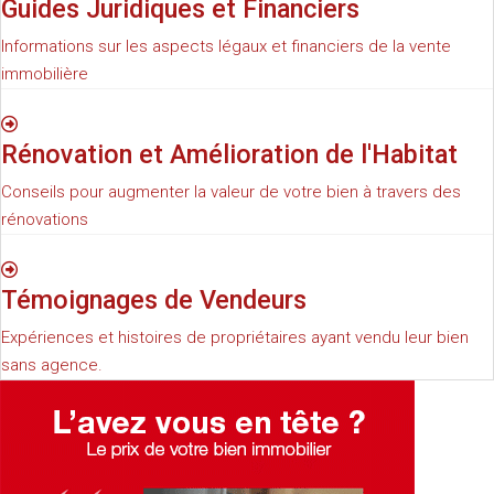
Guides Juridiques et Financiers
Informations sur les aspects légaux et financiers de la vente
immobilière
Rénovation et Amélioration de l'Habitat
Conseils pour augmenter la valeur de votre bien à travers des
rénovations
Témoignages de Vendeurs
Expériences et histoires de propriétaires ayant vendu leur bien
sans agence.