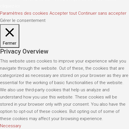
cliquez-ici
.
Paramètres des cookies
Accepter tout
Continuer sans accepter
Gérer le consentement
Fermer
Privacy Overview
This website uses cookies to improve your experience while you
navigate through the website. Out of these, the cookies that are
categorized as necessary are stored on your browser as they are
essential for the working of basic functionalities of the website.
We also use third-party cookies that help us analyze and
understand how you use this website. These cookies will be
stored in your browser only with your consent. You also have the
option to opt-out of these cookies. But opting out of some of
these cookies may affect your browsing experience.
Necessary