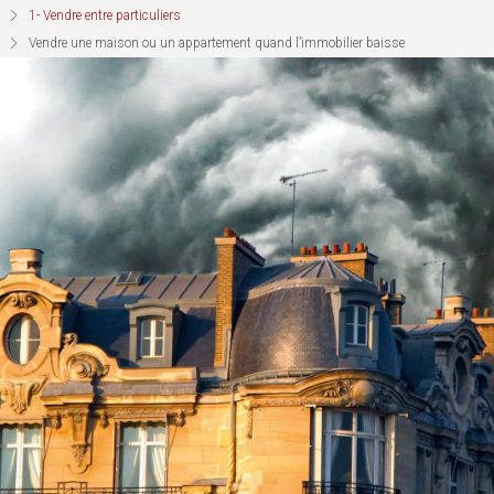
1- Vendre entre particuliers
Vendre une maison ou un appartement quand l’immobilier baisse