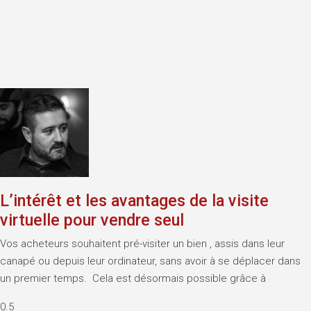
L’intérêt et les avantages de la visite
virtuelle pour vendre seul
Vos acheteurs souhaitent pré-visiter un bien , assis dans leur
canapé ou depuis leur ordinateur, sans avoir à se déplacer dans
un premier temps. Cela est désormais possible grâce à