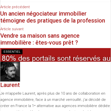
Article précédent
Un ancien négociateur immobilier
témoigne des pratiques de la profession
Article suivant
Vendre sa maison sans agence
immobilière : êtes-vous prêt ?
Laurent
Je m'appelle Laurent, après plus de 10 ans de collaboration en
agence immobilière, face à un marché verrouillé ; j'ai décidé de
créer en France la 1ʳᵉ alternative aux agences immobilière dédiée