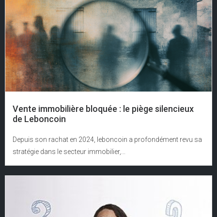
Vente immobilière bloquée : le piège silencieux
de Leboncoin
Depuis son rachat en 2024, leboncoin a profondément revu sa
stratégie dans le secteur immobilier,...