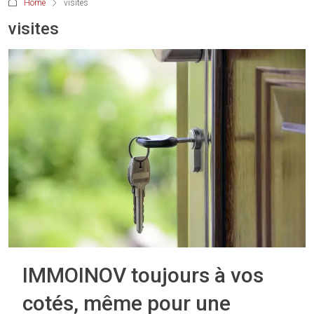
Home
visites
visites
IMMOINOV toujours à vos
cotés, même pour une