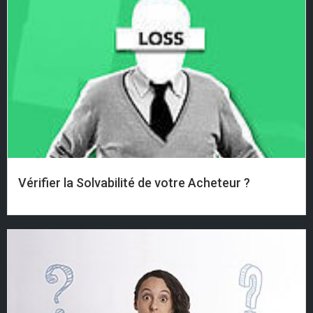
Vérifier la Solvabilité de votre Acheteur ?