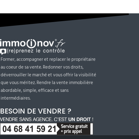
Former, accompagner et replacer le propriétaire
au coeur de sa vente. Redonner vos droits,
déverrouiller le marché et vous offrir la visibilité
que vous méritez. Rendre la vente immobilière
abordable, simple, efficace et sans
intermédiaires.
BESOIN DE VENDRE ?