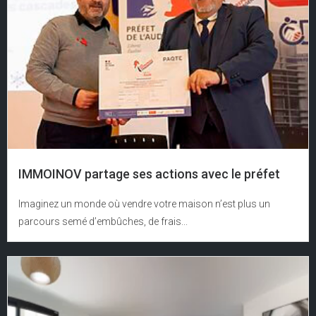
IMMOINOV partage ses actions avec le préfet
Imaginez un monde où vendre votre maison n’est plus un
parcours semé d’embûches, de frais...