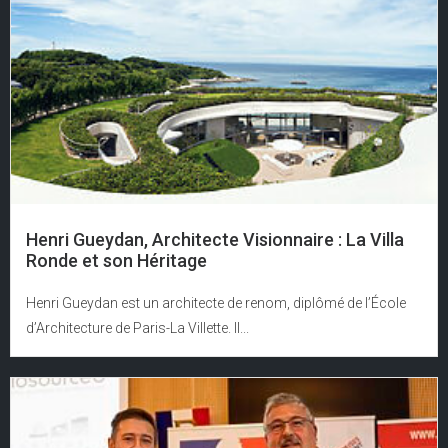
Henri Gueydan, Architecte Visionnaire : La Villa
Ronde et son Héritage
Henri Gueydan est un architecte de renom, diplômé de l’École
d’Architecture de Paris-La Villette. Il...