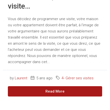
visite…
Vous décidez de programmer une visite, votre maison
ou votre appartement doivent être parfait, à l’image de
votre argumentaire que nous aurons préalablement
travaillé ensemble. Il est essentiel que vous prépariez
en amont le sens de la visite, ce que vous direz, ce que
l’acheteur peut vous demander et ce que vous
répondrez. Nous pouvons de manière optionnel, vous
accompagner dans cet...
by
Laurent
5 ans ago
4- Gérer ses visites
Read More