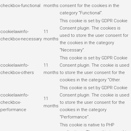
checkbox-functional
months
consent for the cookies in the
category "Functional".
This cookie is set by GDPR Cookie
Consent plugin. The cookies is
cookielawinfo-
11
used to store the user consent for
checkbox-necessary
months
the cookies in the category
"Necessary".
This cookie is set by GDPR Cookie
cookielawinfo-
11
Consent plugin. The cookie is used
checkbox-others
months
to store the user consent for the
cookies in the category "Other.
This cookie is set by GDPR Cookie
cookielawinfo-
Consent plugin. The cookie is used
11
checkbox-
to store the user consent for the
months
performance
cookies in the category
"Performance".
This cookie is native to PHP