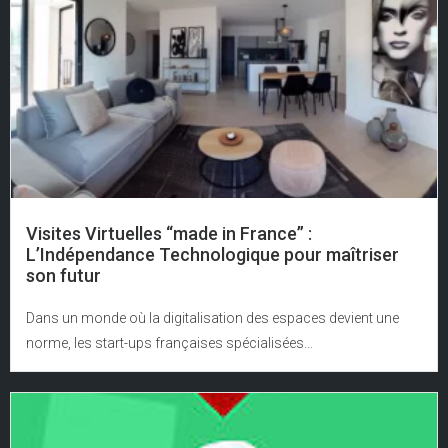
Visites Virtuelles “made in France” :
L’Indépendance Technologique pour maîtriser
son futur
Dans un monde où la digitalisation des espaces devient une
norme, les start-ups françaises spécialisées...