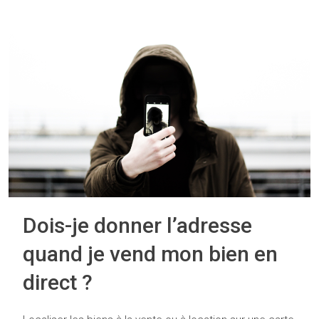
Dois-je donner l’adresse
quand je vend mon bien en
direct ?