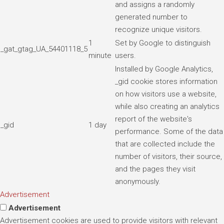
and assigns a randomly
generated number to
recognize unique visitors.
1
Set by Google to distinguish
_gat_gtag_UA_54401118_5
minute
users.
Installed by Google Analytics,
_gid cookie stores information
on how visitors use a website,
while also creating an analytics
report of the website's
_gid
1 day
performance. Some of the data
that are collected include the
number of visitors, their source,
and the pages they visit
anonymously.
Advertisement
Advertisement
Advertisement cookies are used to provide visitors with relevant