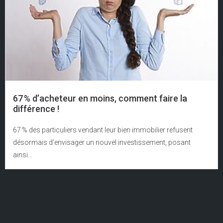
67 % d’acheteur en moins, comment faire la
différence !
67 % des particuliers vendant leur bien immobilier refusent
désormais d’envisager un nouvel investissement, posant
ainsi...