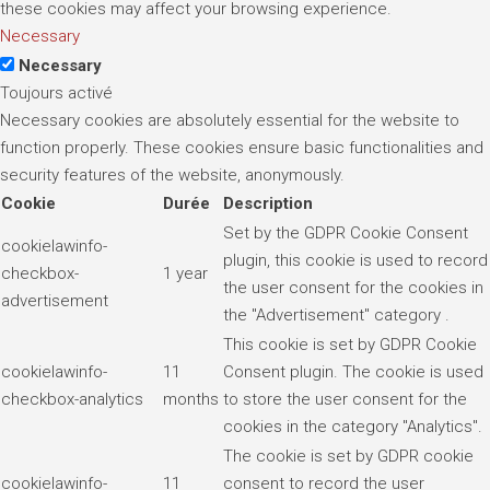
these cookies may affect your browsing experience.
Necessary
Necessary
Toujours activé
Necessary cookies are absolutely essential for the website to
function properly. These cookies ensure basic functionalities and
security features of the website, anonymously.
Cookie
Durée
Description
Set by the GDPR Cookie Consent
cookielawinfo-
plugin, this cookie is used to record
checkbox-
1 year
the user consent for the cookies in
advertisement
the "Advertisement" category .
This cookie is set by GDPR Cookie
cookielawinfo-
11
Consent plugin. The cookie is used
checkbox-analytics
months
to store the user consent for the
cookies in the category "Analytics".
The cookie is set by GDPR cookie
cookielawinfo-
11
consent to record the user