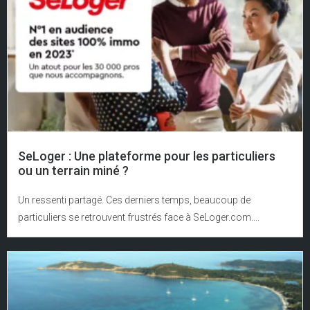
SeLoger : Une plateforme pour les particuliers
ou un terrain miné ?
Un ressenti partagé. Ces derniers temps, beaucoup de
particuliers se retrouvent frustrés face à SeLoger.com....