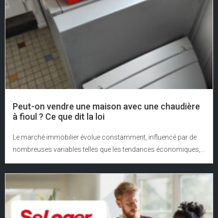
Peut-on vendre une maison avec une chaudière
à fioul ? Ce que dit la loi
Le marché immobilier évolue constamment, influencé par de
nombreuses variables telles que les tendances économiques,...