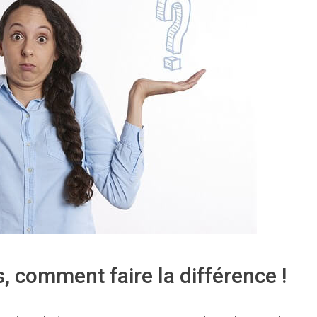
, comment faire la différence !