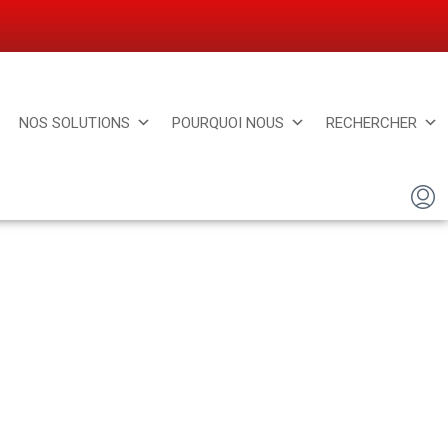
NOS SOLUTIONS
POURQUOI NOUS
RECHERCHER