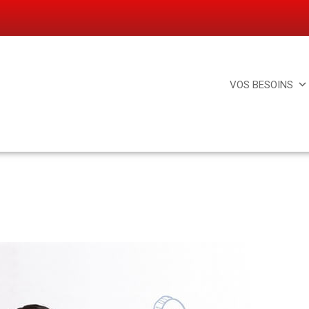
VOS BESOINS