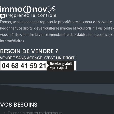
Former, accompagner et replacer le propriétaire au coeur de sa vente.
Redonner vos droits, déverrouiller le marché et vous offrir la visibilité
vous méritez. Rendre la vente immobilière abordable, simple, efficace 
intermédiaires.
BESOIN DE VENDRE ?
VOS BESOINS
Toucher la maximum d'acheteurs