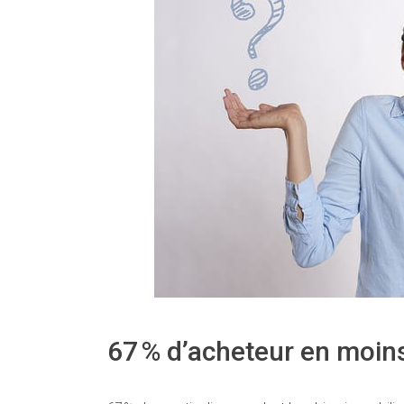
67 % d’acheteur en moins