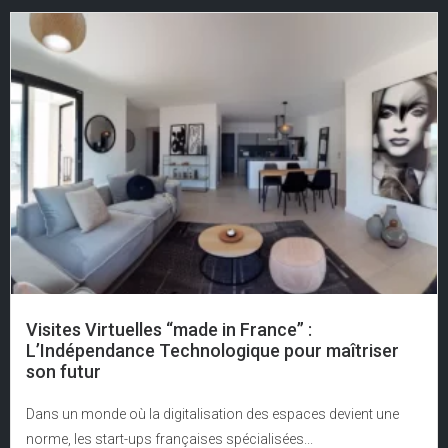
Visites Virtuelles “made in France” :
L’Indépendance Technologique pour maîtriser
son futur
Dans un monde où la digitalisation des espaces devient une
norme, les start-ups françaises spécialisées...