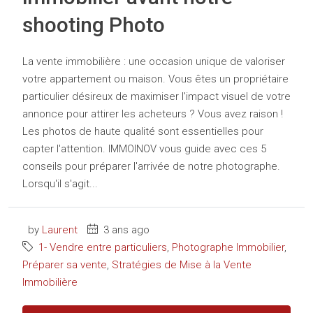
shooting Photo
La vente immobilière : une occasion unique de valoriser
votre appartement ou maison. Vous êtes un propriétaire
particulier désireux de maximiser l'impact visuel de votre
annonce pour attirer les acheteurs ? Vous avez raison !
Les photos de haute qualité sont essentielles pour
capter l'attention. IMMOINOV vous guide avec ces 5
conseils pour préparer l'arrivée de notre photographe.
Lorsqu'il s'agit...
by
Laurent
3 ans ago
1- Vendre entre particuliers
,
Photographe Immobilier
,
Préparer sa vente
,
Stratégies de Mise à la Vente
Immobilière