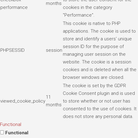
months
performance
cookies in the category
"Performance".
This cookie is native to PHP
applications. The cookie is used to
store and identify a users' unique
session ID for the purpose of
PHPSESSID
session
managing user session on the
website. The cookie is a session
cookies and is deleted when all the
browser windows are closed.
The cookie is set by the GDPR
Cookie Consent plugin and is used
11
viewed_cookie_policy
to store whether or not user has
months
consented to the use of cookies. It
does not store any personal data.
Functional
Functional