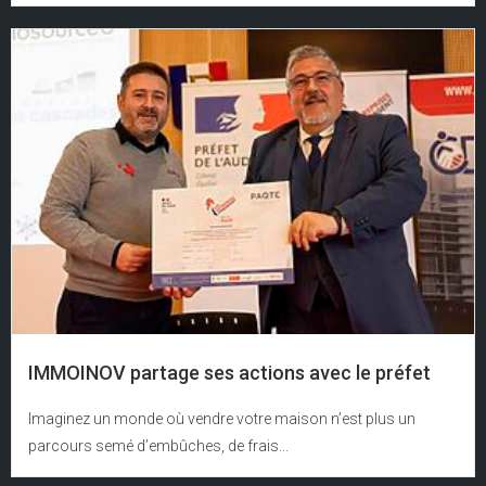
IMMOINOV partage ses actions avec le préfet
Imaginez un monde où vendre votre maison n’est plus un
parcours semé d’embûches, de frais...