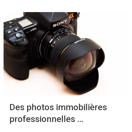
Des photos immobilières
professionnelles …