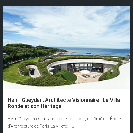
Henri Gueydan, Architecte Visionnaire : La Villa
Ronde et son Héritage
Henri Gueydan est un architecte de renom, diplômé de l’École
d’Architecture de Paris-La Villette. Il...