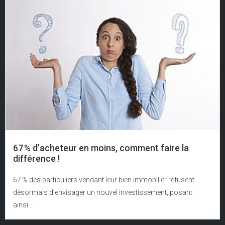
67 % d’acheteur en moins, comment faire la
différence !
67 % des particuliers vendant leur bien immobilier refusent
désormais d’envisager un nouvel investissement, posant
ainsi...