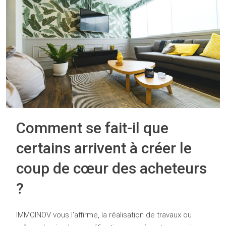
Comment se fait-il que
certains arrivent à créer le
coup de cœur des acheteurs
?
IMMOINOV vous l'affirme, la réalisation de travaux ou