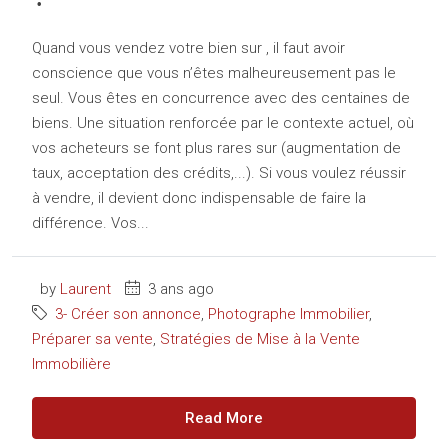
Quand vous vendez votre bien sur , il faut avoir
conscience que vous n’êtes malheureusement pas le
seul. Vous êtes en concurrence avec des centaines de
biens. Une situation renforcée par le contexte actuel, où
vos acheteurs se font plus rares sur (augmentation de
taux, acceptation des crédits,...). Si vous voulez réussir
à vendre, il devient donc indispensable de faire la
différence. Vos...
by
Laurent
3 ans ago
3- Créer son annonce
,
Photographe Immobilier
,
Préparer sa vente
,
Stratégies de Mise à la Vente
Immobilière
Read More