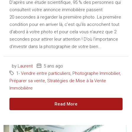
D’après une étude scientifique, 95 % des personnes qui
consultent votre annonce immobilière passent
20 secondes à regarder la première photo. La première
condition pour en arriver là, c’est qu’ils accrochent tout
d’abord à votre photo et pour cela vous n’aurez que 2
secondes pour attirer leur attention ! D’où l’importance
d’investir dans la photographie de votre bien...
by
Laurent
5 ans ago
1- Vendre entre particuliers
,
Photographe Immobilier
,
Préparer sa vente
,
Stratégies de Mise à la Vente
Immobilière
Read More