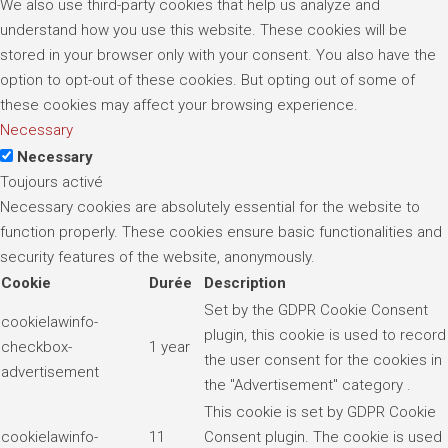
We also use third-party cookies that help us analyze and
understand how you use this website. These cookies will be
stored in your browser only with your consent. You also have the
option to opt-out of these cookies. But opting out of some of
these cookies may affect your browsing experience.
Necessary
Necessary
Toujours activé
Necessary cookies are absolutely essential for the website to
function properly. These cookies ensure basic functionalities and
security features of the website, anonymously.
Cookie
Durée
Description
Set by the GDPR Cookie Consent
cookielawinfo-
plugin, this cookie is used to record
checkbox-
1 year
the user consent for the cookies in
advertisement
the "Advertisement" category .
This cookie is set by GDPR Cookie
cookielawinfo-
11
Consent plugin. The cookie is used