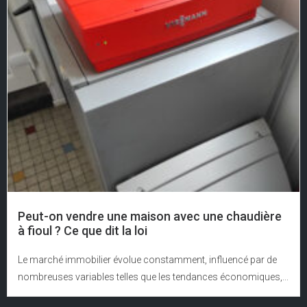
Peut-on vendre une maison avec une chaudière
à fioul ? Ce que dit la loi
Le marché immobilier évolue constamment, influencé par de
nombreuses variables telles que les tendances économiques,...