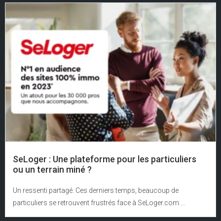
SeLoger : Une plateforme pour les particuliers
ou un terrain miné ?
Un ressenti partagé. Ces derniers temps, beaucoup de
particuliers se retrouvent frustrés face à SeLoger.com....