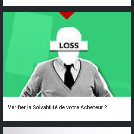
Vérifier la Solvabilité de votre Acheteur ?