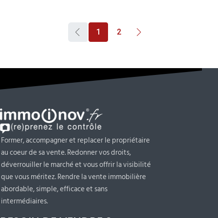
1
2
Former, accompagner et replacer le propriétaire
au coeur de sa vente. Redonner vos droits,
déverrouiller le marché et vous offrir la visibilité
que vous méritez. Rendre la vente immobilière
abordable, simple, efficace et sans
intermédiaires.