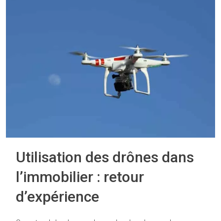
Utilisation des drônes dans
l’immobilier : retour
d’expérience