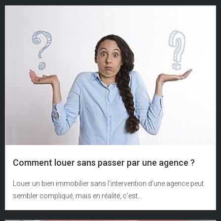
Comment louer sans passer par une agence ?
Louer un bien immobilier sans l’intervention d’une agence peut
sembler compliqué, mais en réalité, c’est...