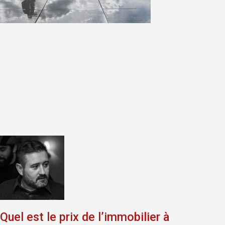
Quel est le prix de l’immobilier à