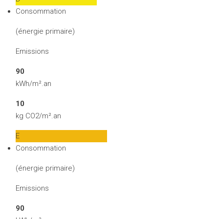
Consommation
(énergie primaire)
Emissions
90
kWh/m².an
10
kg CO2/m².an
E
Consommation
(énergie primaire)
Emissions
90