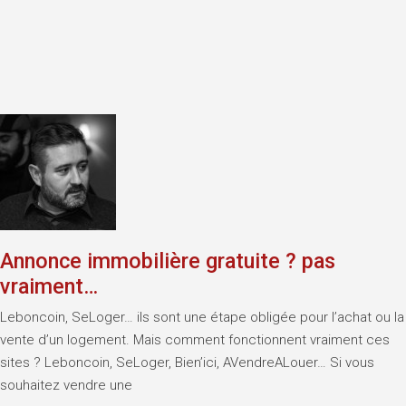
Annonce immobilière gratuite ? pas
vraiment…
Leboncoin, SeLoger… ils sont une étape obligée pour l’achat ou la
vente d’un logement. Mais comment fonctionnent vraiment ces
sites ? Leboncoin, SeLoger, Bien’ici, AVendreALouer… Si vous
souhaitez vendre une