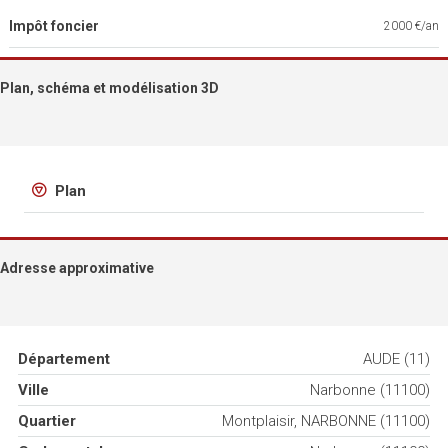
Impôt foncier
2000 €/an
Plan, schéma et modélisation 3D
Plan
Adresse approximative
Département
AUDE (11)
Ville
Narbonne (11100)
Quartier
Montplaisir, NARBONNE (11100)