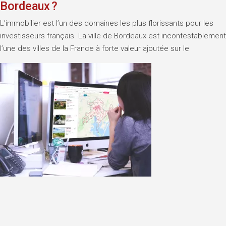
Bordeaux ?
L’immobilier est l’un des domaines les plus florissants pour les
investisseurs français. La ville de Bordeaux est incontestablement
l’une des villes de la France à forte valeur ajoutée sur le