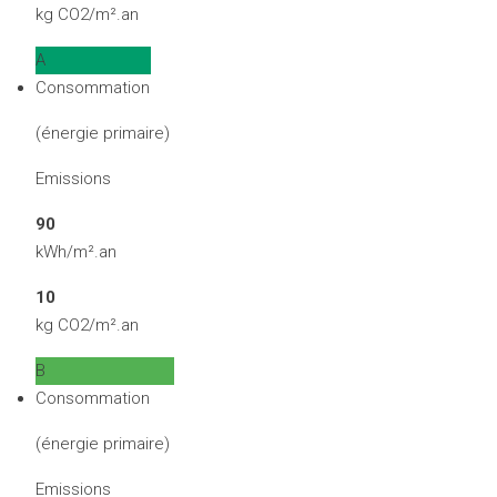
kg CO2/m².an
A
Consommation
(énergie primaire)
Emissions
90
kWh/m².an
10
kg CO2/m².an
B
Consommation
(énergie primaire)
Emissions