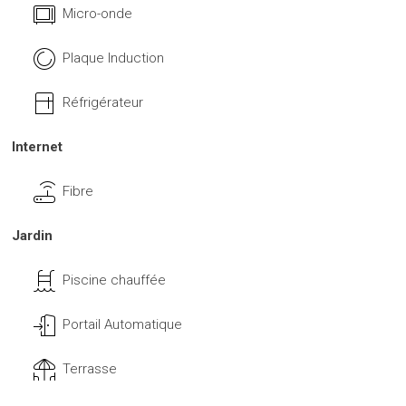
Micro-onde
Plaque Induction
Réfrigérateur
Internet
Fibre
Jardin
Piscine chauffée
Portail Automatique
Terrasse