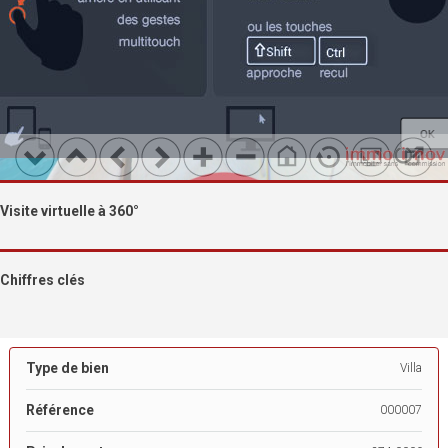
Visite virtuelle à 360°
Chiffres clés
Type de bien
Villa
Référence
000007