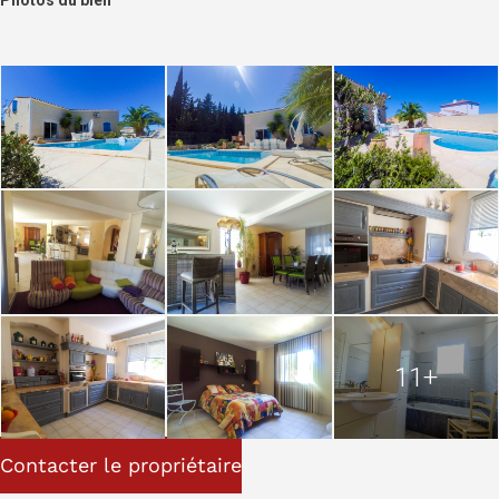
11+
Contacter le propriétaire