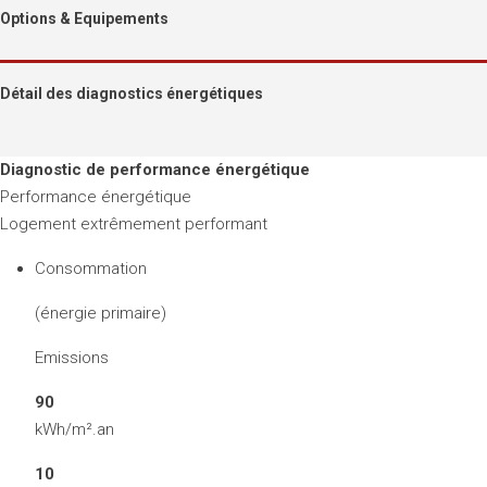
Options & Equipements
Détail des diagnostics énergétiques
Diagnostic de performance énergétique
Performance énergétique
Logement extrêmement performant
Consommation
(énergie primaire)
Emissions
90
kWh/m².an
10