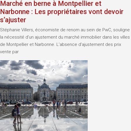
Marché en berne à Montpellier et
Narbonne : Les propriétaires vont devoir
s’ajuster
Stéphanie Villers, économiste de renom au sein de PwC, souligne
la nécessité d’un ajustement du marché immobilier dans les villes
de Montpellier et Narbonne. L’absence d’ajustement des prix
vente par