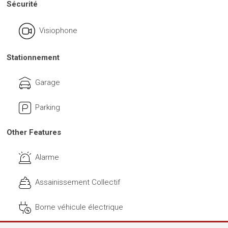
Sécurité
Visiophone
Stationnement
Garage
Parking
Other Features
Alarme
Assainissement Collectif
Borne véhicule électrique