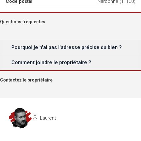
Code postal
Narbonne (11100)
Questions fréquentes
Pourquoi je n'ai pas l'adresse précise du bien ?
Comment joindre le propriétaire ?
Contactez le propriétaire
Laurent