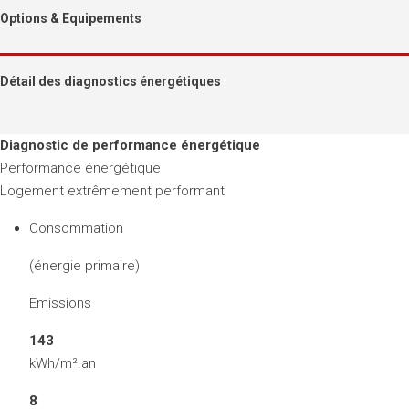
Options & Equipements
Détail des diagnostics énergétiques
Diagnostic de performance énergétique
Performance énergétique
Logement extrêmement performant
Consommation
(énergie primaire)
Emissions
143
kWh/m².an
8