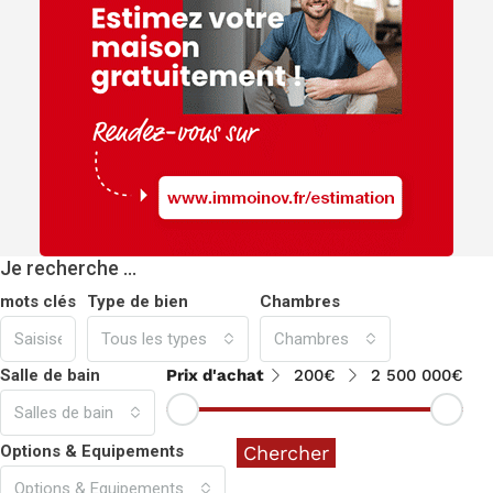
Je recherche …
mots clés
Type de bien
Chambres
Tous les types
Chambres
Salle de bain
Prix d'achat
200€
2 500 000€
Salles de bain
Options & Equipements
Chercher
Options & Equipements