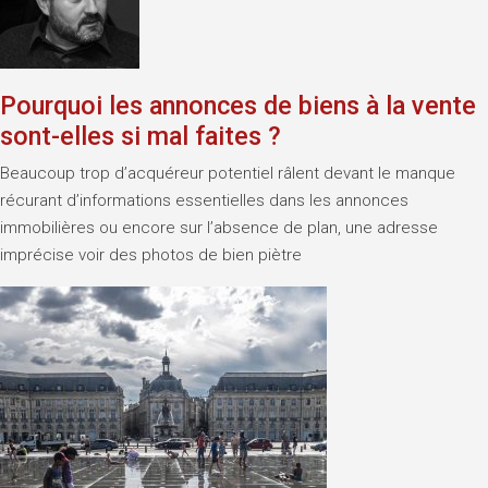
Pourquoi les annonces de biens à la vente
sont-elles si mal faites ?
Beaucoup trop d’acquéreur potentiel râlent devant le manque
récurant d’informations essentielles dans les annonces
immobilières ou encore sur l’absence de plan, une adresse
imprécise voir des photos de bien piètre