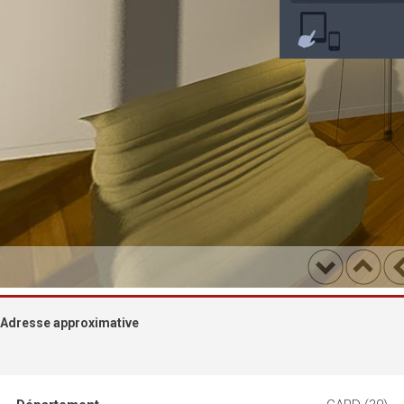
Adresse approximative