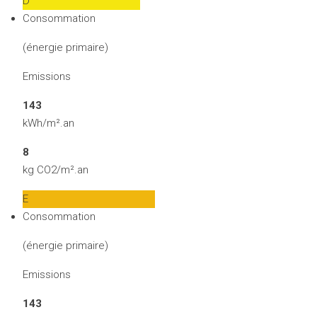
D
Consommation
(énergie primaire)
Emissions
143
kWh/m².an
8
kg CO2/m².an
E
Consommation
(énergie primaire)
Emissions
143