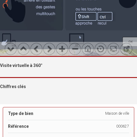
Visite virtuelle à 360°
Chiffres clés
Type de bien
Maison de ville
Référence
000627