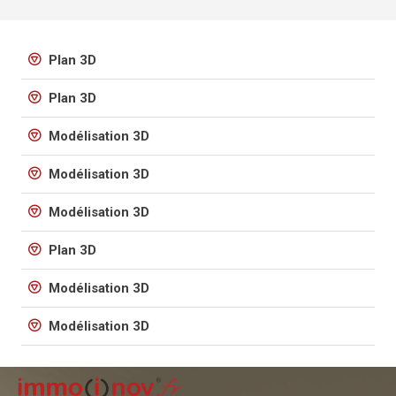
Plan 3D
Plan 3D
Modélisation 3D
Modélisation 3D
Modélisation 3D
Plan 3D
Modélisation 3D
Modélisation 3D