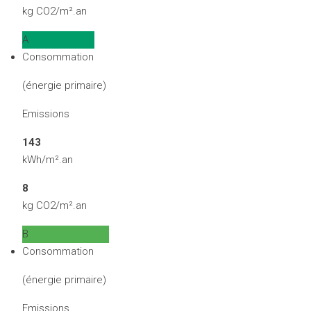
kg CO2/m².an
A
Consommation
(énergie primaire)
Emissions
143
kWh/m².an
8
kg CO2/m².an
B
Consommation
(énergie primaire)
Emissions