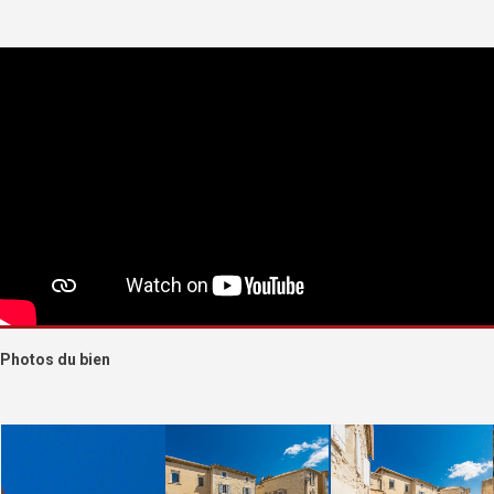
Photos du bien