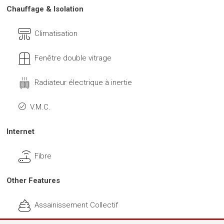
Chauffage & Isolation
Climatisation
Fenêtre double vitrage
Radiateur électrique à inertie
V.M.C.
Internet
Fibre
Other Features
Assainissement Collectif