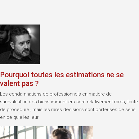
Pourquoi toutes les estimations ne se
valent pas ?
Les condamnations de professionnels en matière de
surévaluation des biens immobiliers sont relativement rares, faute
de procédure ; mais les rares décisions sont porteuses de sens
en ce qu’elles leur