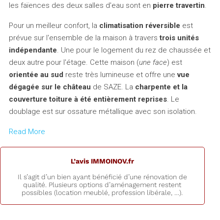
les faïences des deux salles d'eau sont en
pierre travertin
.
Pour un meilleur confort, la
climatisation réversible
est
prévue sur l'ensemble de la maison à travers
trois unités
indépendante
. Une pour le logement du rez de chaussée et
deux autre pour l'étage. Cette maison (
une face
) est
orientée au sud
reste très lumineuse et offre une
vue
dégagée sur le château
de SAZE. La
charpente et la
couverture toiture à été entièrement reprises
. Le
doublage est sur ossature métallique avec son isolation.
Read More
L’avis IMMOINOV.fr
Il s’agit d’un bien ayant bénéficié d’une rénovation de
qualité. Plusieurs options d’aménagement restent
possibles (location meublé, profession libérale, …).