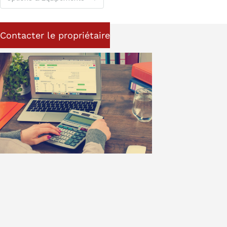
Contacter le propriétaire