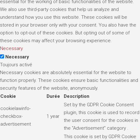
essential for the working of basic functionalities of the website.
We also use third-party cookies that help us analyze and
understand how you use this website. These cookies will be
stored in your browser only with your consent. You also have the
option to opt-out of these cookies. But opting out of some of
these cookies may affect your browsing experience.
Necessary
Necessary
Toujours activé
Necessary cookies are absolutely essential for the website to
function properly. These cookies ensure basic functionalities and
security features of the website, anonymously.
Cookie
Durée
Description
Set by the GDPR Cookie Consent
cookielawinfo-
plugin, this cookie is used to record
checkbox-
1 year
the user consent for the cookies in
advertisement
the "Advertisement" category .
This cookie is set by GDPR Cookie