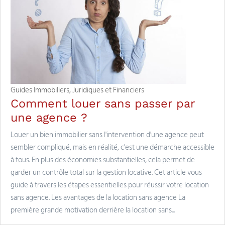
Guides Immobiliers, Juridiques et Financiers
Comment louer sans passer par
une agence ?
Louer un bien immobilier sans l'intervention d'une agence peut
sembler compliqué, mais en réalité, c'est une démarche accessible
à tous. En plus des économies substantielles, cela permet de
garder un contrôle total sur la gestion locative. Cet article vous
guide à travers les étapes essentielles pour réussir votre location
sans agence. Les avantages de la location sans agence La
première grande motivation derrière la location sans...