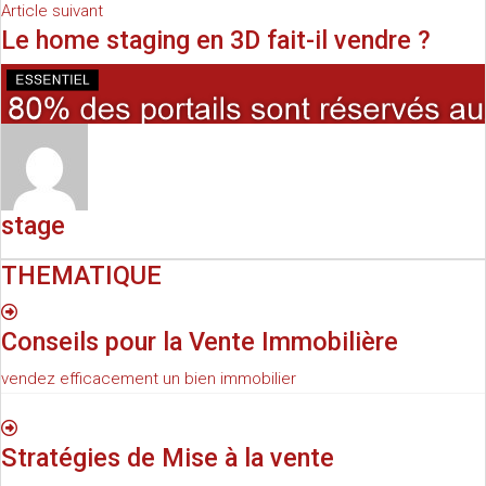
Article suivant
Le home staging en 3D fait-il vendre ?
stage
THEMATIQUE
Conseils pour la Vente Immobilière
vendez efficacement un bien immobilier
Stratégies de Mise à la vente