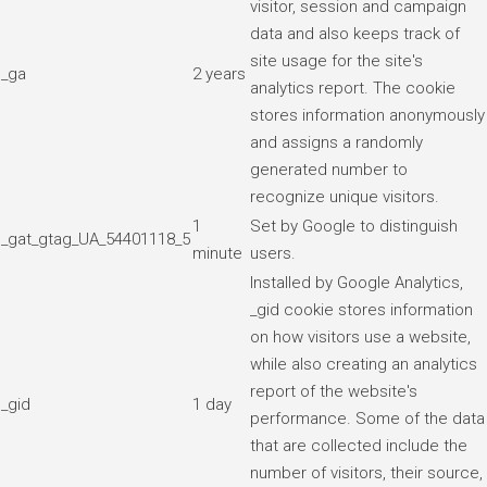
visitor, session and campaign
data and also keeps track of
site usage for the site's
_ga
2 years
analytics report. The cookie
stores information anonymously
and assigns a randomly
generated number to
recognize unique visitors.
1
Set by Google to distinguish
_gat_gtag_UA_54401118_5
minute
users.
Installed by Google Analytics,
_gid cookie stores information
on how visitors use a website,
while also creating an analytics
report of the website's
_gid
1 day
performance. Some of the data
that are collected include the
number of visitors, their source,