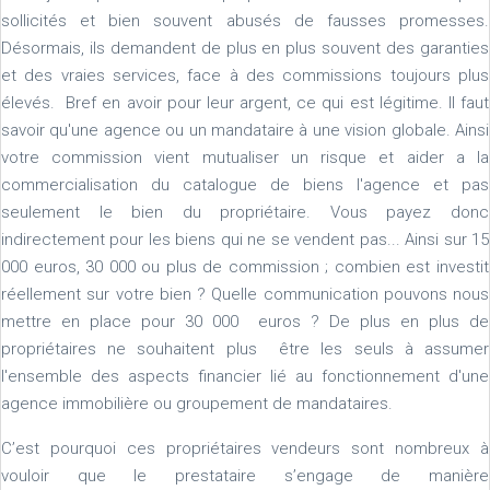
sollicités et bien souvent abusés de fausses promesses.
Désormais, ils demandent de plus en plus souvent des garanties
et des vraies services, face à des commissions toujours plus
élevés. Bref en avoir pour leur argent, ce qui est légitime. Il faut
savoir qu'une agence ou un mandataire à une vision globale. Ainsi
votre commission vient mutualiser un risque et aider a la
commercialisation du catalogue de biens l'agence et pas
seulement le bien du propriétaire. Vous payez donc
indirectement pour les biens qui ne se vendent pas... Ainsi sur 15
000 euros, 30 000 ou plus de commission ; combien est investit
réellement sur votre bien ? Quelle communication pouvons nous
mettre en place pour 30 000 euros ? De plus en plus de
propriétaires ne souhaitent plus être les seuls à assumer
l'ensemble des aspects financier lié au fonctionnement d'une
agence immobilière ou groupement de mandataires.
C’est pourquoi ces propriétaires vendeurs sont nombreux à
vouloir que le prestataire s’engage de manière