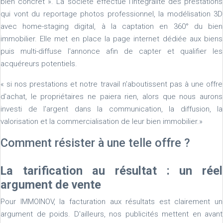
bien concret ». La société effectue l'intégralité des prestations
qui vont du reportage photos professionnel, la modélisation 3D
avec home-staging digital, à la captation en 360° du bien
immobilier. Elle met en place la page internet dédiée aux biens
puis multi-diffuse l'annonce afin de capter et qualifier les
acquéreurs potentiels.
« si nos prestations et notre travail n'aboutissent pas à une offre
d'achat, le propriétaires ne paiera rien, alors que nous aurons
investi de l'argent dans la communication, la diffusion, la
valorisation et la commercialisation de leur bien immobilier.»
Comment résister à une telle offre ?
La tarification au résultat : un réel
argument de vente
Pour IMMOINOV, la facturation aux résultats est clairement un
argument de poids. D'ailleurs, nos publicités mettent en avant