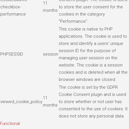
11
checkbox-
to store the user consent for the
months
performance
cookies in the category
"Performance".
This cookie is native to PHP
applications. The cookie is used to
store and identify a users' unique
session ID for the purpose of
PHPSESSID
session
managing user session on the
website. The cookie is a session
cookies and is deleted when all the
browser windows are closed.
The cookie is set by the GDPR
Cookie Consent plugin and is used
11
viewed_cookie_policy
to store whether or not user has
months
consented to the use of cookies. It
does not store any personal data.
Functional