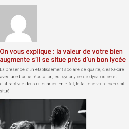
On vous explique : la valeur de votre bien
augmente s’il se situe près d’un bon lycée
La présence d’un établissement scolaire de qualité, c’est-à-dire
avec une bonne réputation, est synonyme de dynamisme et
d’attractivité dans un quartier. En effet, le fait que votre bien soit
situé