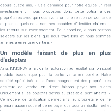
depuis quatre ans, » Cela demande pour notre équipe un réel
investissement, nous proposons donc cette option à des
propriétaires avec qui nous avons ont une relation de confiance
et pour lesquels nous sommes capables d'identifier clairement
les retours sur investissement. Pour conclure, « nous restons
sélectifs sur les biens que nous travaillons et nous sommes
amenés à en refuser certains »
Un modèle faisant de plus en plus
d'adeptes
Ainsi, IMMOINOV a fait de la facturation au résultat son principal
modèle économique pour la partie vente immobilière. Notre
société spécialisée dans l'accompagnement des propriétaires
désireux de vendre en direct faisons payer nos clients
uniquement si les objectifs définis au préalable, sont atteints. «
Ce modèle de tarification permet ainsi au propriétaire de ne
prendre aucun risque et de ne payer que pour un résultat réel et