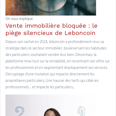
On vous explique
Vente immobilière bloquée : le
piège silencieux de Leboncoin
Depuis son rachat en 2024, leboncoin a profondément revu sa
stratégie dans le secteur immobilier, bouleversant les habitudes
des particuliers souhaitant vendre leur bien. Désormais, la
plateforme mise tout sur la rentabilité, en recentrant son offre sur
les professionnels et en segmentant drastiquement ses services.
Décryptage d’une mutation qui impacte directement les
propriétaires particuliers. Une hausse des tarifs qui cible les
professionnels… et impacte les particuliers...