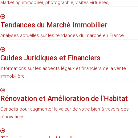
Marketing immobilier, photographie, visites virtuelles,...
Tendances du Marché Immobilier
Analyses actuelles sur les tendances du marché en France.
Guides Juridiques et Financiers
Informations sur les aspects légaux et financiers de la vente
immobilière
Rénovation et Amélioration de l'Habitat
Conseils pour augmenter la valeur de votre bien à travers des
rénovations