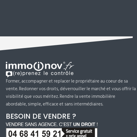
Former, accompagner et replacer le propriétaire au coeur de sa
vente. Redonner vos droits, déverrouiller le marché et vous offrir la
visibilité que vous méritez. Rendre la vente immobilière
abordable, simple, efficace et sans intermédiaires.
BESOIN DE VENDRE ?