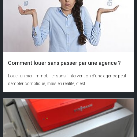
Comment louer sans passer par une agence ?
Louer un bien immobilier sans l’intervention d’une agence peut
sembler compliqué, mais en réalité, c’est...