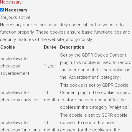
Necessary
Necessary
Toujours activé
Necessary cookies are absolutely essential for the website to
function properly. These cookies ensure basic functionalities and
security features of the website, anonymously.
Cookie
Durée
Description
Set by the GDPR Cookie Consent
cookielawinfo-
plugin, this cookie is used to record
checkbox-
1 year
the user consent for the cookies in
advertisement
the "Advertisement" category .
This cookie is set by GDPR Cookie
cookielawinfo-
11
Consent plugin. The cookie is used
checkbox-analytics
months
to store the user consent for the
cookies in the category "Analytics".
The cookie is set by GDPR cookie
cookielawinfo-
11
consent to record the user
checkbox-functional
months
consent for the cookies in the