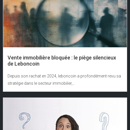
Vente immobilière bloquée : le piège silencieux
de Leboncoin
Depuis son rachat en 2024, leboncoin a profondément revu sa
stratégie dans le secteur immobilier,...