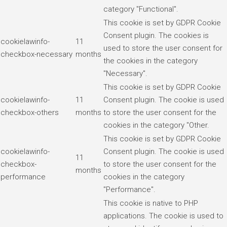
category "Functional".
This cookie is set by GDPR Cookie
Consent plugin. The cookies is
cookielawinfo-
11
used to store the user consent for
checkbox-necessary
months
the cookies in the category
"Necessary".
This cookie is set by GDPR Cookie
cookielawinfo-
11
Consent plugin. The cookie is used
checkbox-others
months
to store the user consent for the
cookies in the category "Other.
This cookie is set by GDPR Cookie
cookielawinfo-
Consent plugin. The cookie is used
11
checkbox-
to store the user consent for the
months
performance
cookies in the category
"Performance".
This cookie is native to PHP
applications. The cookie is used to