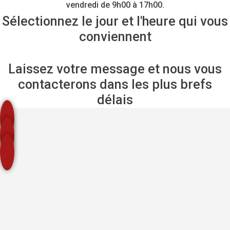
vendredi de 9h00 à 17h00.
Sélectionnez le jour et l'heure qui vous
conviennent
Laissez votre message et nous vous
contacterons dans les plus brefs
délais