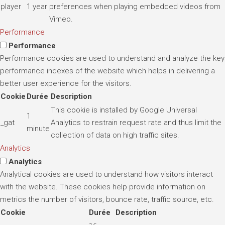
player
1 year
preferences when playing embedded videos from
Vimeo.
Performance
Performance
Performance cookies are used to understand and analyze the key
performance indexes of the website which helps in delivering a
better user experience for the visitors.
Cookie
Durée
Description
This cookie is installed by Google Universal
1
_gat
Analytics to restrain request rate and thus limit the
minute
collection of data on high traffic sites.
Analytics
Analytics
Analytical cookies are used to understand how visitors interact
with the website. These cookies help provide information on
metrics the number of visitors, bounce rate, traffic source, etc.
Cookie
Durée
Description