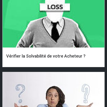
Vérifier la Solvabilité de votre Acheteur ?