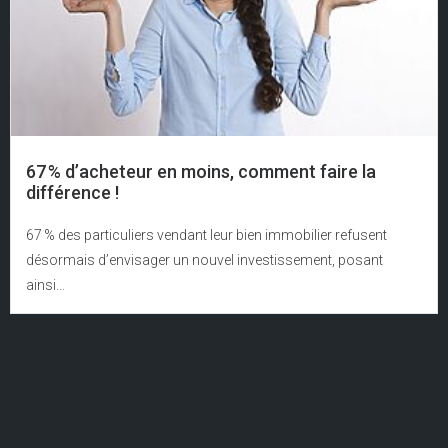
67 % d’acheteur en moins, comment faire la
différence !
67 % des particuliers vendant leur bien immobilier refusent
désormais d’envisager un nouvel investissement, posant
ainsi...