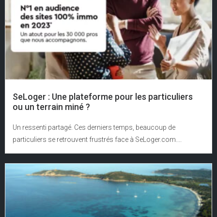
SeLoger : Une plateforme pour les particuliers
ou un terrain miné ?
Un ressenti partagé. Ces derniers temps, beaucoup de
particuliers se retrouvent frustrés face à SeLoger.com....