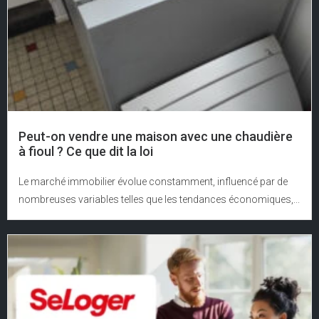
Peut-on vendre une maison avec une chaudière
à fioul ? Ce que dit la loi
Le marché immobilier évolue constamment, influencé par de
nombreuses variables telles que les tendances économiques,...