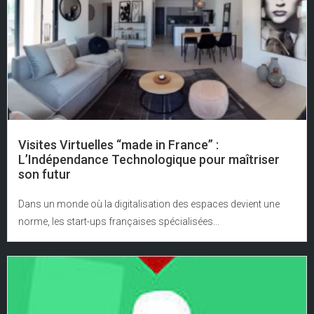
Visites Virtuelles “made in France” :
L’Indépendance Technologique pour maîtriser
son futur
Dans un monde où la digitalisation des espaces devient une
norme, les start-ups françaises spécialisées...