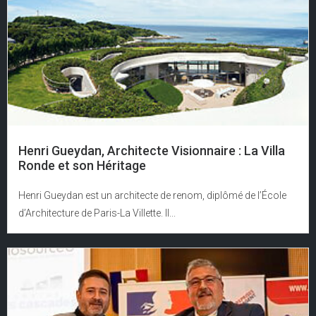
Henri Gueydan, Architecte Visionnaire : La Villa
Ronde et son Héritage
Henri Gueydan est un architecte de renom, diplômé de l’École
d’Architecture de Paris-La Villette. Il...