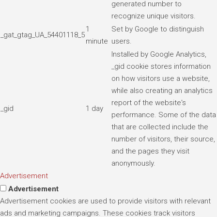
generated number to
recognize unique visitors.
1
Set by Google to distinguish
_gat_gtag_UA_54401118_5
minute
users.
Installed by Google Analytics,
_gid cookie stores information
on how visitors use a website,
while also creating an analytics
report of the website's
_gid
1 day
performance. Some of the data
that are collected include the
number of visitors, their source,
and the pages they visit
anonymously.
Advertisement
Advertisement
Advertisement cookies are used to provide visitors with relevant
ads and marketing campaigns. These cookies track visitors