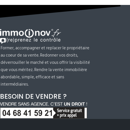
Former, accompagner et replacer le propriétaire
au coeur de sa vente. Redonner vos droits,
déverrouiller le marché et vous offrir la visibilité
que vous méritez. Rendre la vente immobilière
abordable, simple, efficace et sans
intermédiaires.
BESOIN DE VENDRE ?