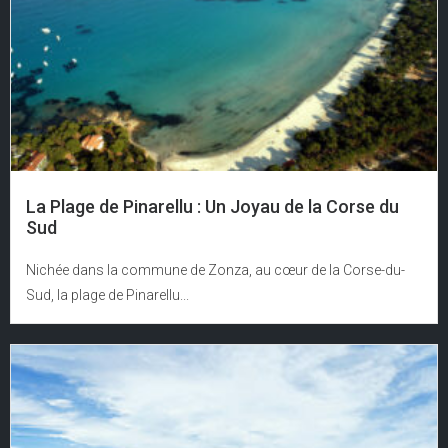
La Plage de Pinarellu : Un Joyau de la Corse du
Sud
Nichée dans la commune de Zonza, au cœur de la Corse-du-
Sud, la plage de Pinarellu...