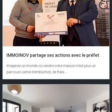
IMMOINOV partage ses actions avec le préfet
Imaginez un monde où vendre votre maison n’est plus un
parcours semé d’embûches, de frais...