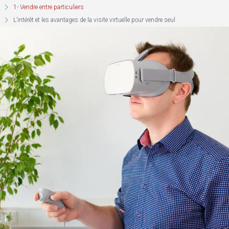
1- Vendre entre particuliers
L’intérêt et les avantages de la visite virtuelle pour vendre seul