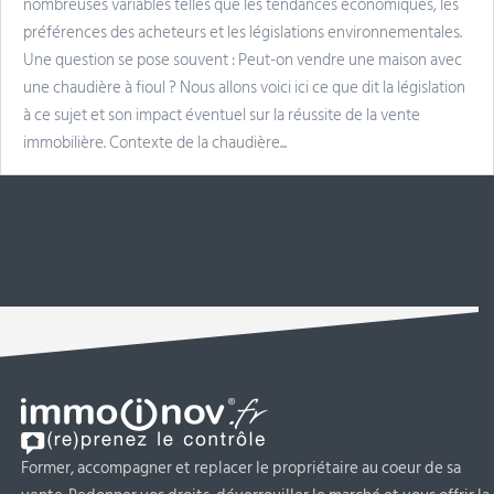
nombreuses variables telles que les tendances économiques, les
préférences des acheteurs et les législations environnementales.
Une question se pose souvent : Peut-on vendre une maison avec
une chaudière à fioul ? Nous allons voici ici ce que dit la législation
à ce sujet et son impact éventuel sur la réussite de la vente
immobilière. Contexte de la chaudière...
Former, accompagner et replacer le propriétaire au coeur de sa