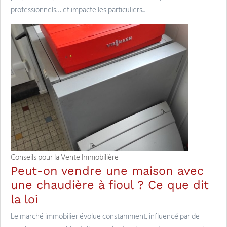
professionnels… et impacte les particuliers...
Conseils pour la Vente Immobilière
Peut-on vendre une maison avec
une chaudière à fioul ? Ce que dit
la loi
Le marché immobilier évolue constamment, influencé par de