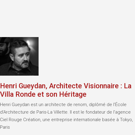
Henri Gueydan, Architecte Visionnaire : La
Villa Ronde et son Héritage
Henri Gueydan est un architecte de renom, diplômé de l’École
d’Architecture de Paris-La Villette. Il est le fondateur de l’agence
Ciel Rouge Création, une entreprise internationale basée à Tokyo,
Paris