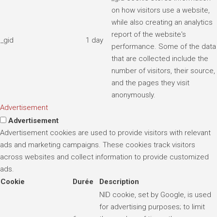
on how visitors use a website,
while also creating an analytics
report of the website's
_gid
1 day
performance. Some of the data
that are collected include the
number of visitors, their source,
and the pages they visit
anonymously.
Advertisement
Advertisement
Advertisement cookies are used to provide visitors with relevant
ads and marketing campaigns. These cookies track visitors
across websites and collect information to provide customized
ads.
Cookie
Durée
Description
NID cookie, set by Google, is used
for advertising purposes; to limit