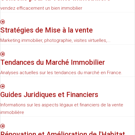
vendez efficacement un bien immobilier
Stratégies de Mise à la vente
Marketing immobilier, photographie, visites virtuelles,...
Tendances du Marché Immobilier
Analyses actuelles sur les tendances du marché en France.
Guides Juridiques et Financiers
Informations sur les aspects légaux et financiers de la vente
immobilière
Rénovation et Amélioration de l'Habitat