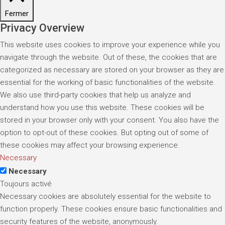
Fermer
Privacy Overview
This website uses cookies to improve your experience while you
navigate through the website. Out of these, the cookies that are
categorized as necessary are stored on your browser as they are
essential for the working of basic functionalities of the website.
We also use third-party cookies that help us analyze and
understand how you use this website. These cookies will be
stored in your browser only with your consent. You also have the
option to opt-out of these cookies. But opting out of some of
these cookies may affect your browsing experience.
Necessary
Necessary
Toujours activé
Necessary cookies are absolutely essential for the website to
function properly. These cookies ensure basic functionalities and
security features of the website, anonymously.