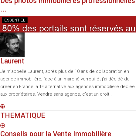
Des photos immobilières professionnelles
...
Laurent
Je m'appelle Laurent, après plus de 10 ans de collaboration en
agence immobilière, face à un marché verrouillé ; j'ai décidé de
créer en France la 1ʳᵉ alternative aux agences immobilière dédiée
aux propriétaires. Vendre sans agence, c'est un droit !.
THEMATIQUE
Conseils pour la Vente Immobilière