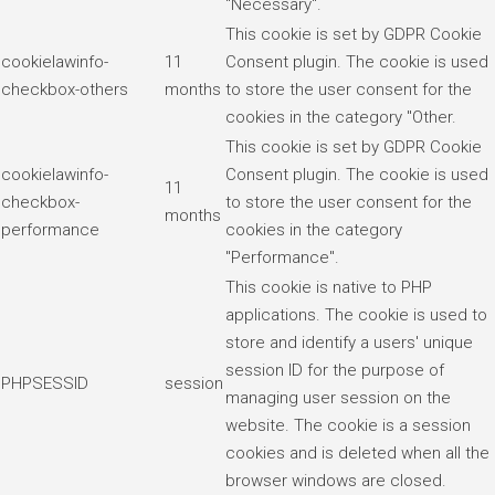
"Necessary".
This cookie is set by GDPR Cookie
cookielawinfo-
11
Consent plugin. The cookie is used
checkbox-others
months
to store the user consent for the
cookies in the category "Other.
This cookie is set by GDPR Cookie
cookielawinfo-
Consent plugin. The cookie is used
11
checkbox-
to store the user consent for the
months
performance
cookies in the category
"Performance".
This cookie is native to PHP
applications. The cookie is used to
store and identify a users' unique
session ID for the purpose of
PHPSESSID
session
managing user session on the
website. The cookie is a session
cookies and is deleted when all the
browser windows are closed.