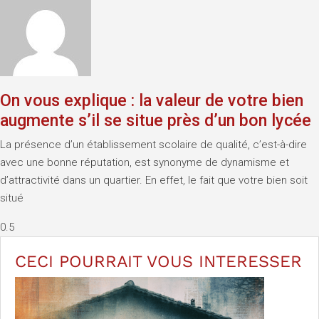
On vous explique : la valeur de votre bien
augmente s’il se situe près d’un bon lycée
La présence d’un établissement scolaire de qualité, c’est-à-dire
avec une bonne réputation, est synonyme de dynamisme et
d’attractivité dans un quartier. En effet, le fait que votre bien soit
situé
CECI POURRAIT VOUS
INTERESSER