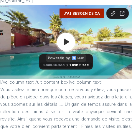
[vc_column_text]
[/vc_column_text][/ult_content_box][vc_column_text]
Vous visitez le bien presque comme si vous y étiez, vous passez
de pièce en pièce, dans les étages, vous naviguez dans le jardin,
vous zoomez sur les détails..... Un gain de temps assuré dans la
sélection des biens à visiter, la visite physique devient une
revisite. Ainsi, quand vous recevez une demande de visite, c'est
que votre bien convient parfaitement : Finies les visites inutiles,