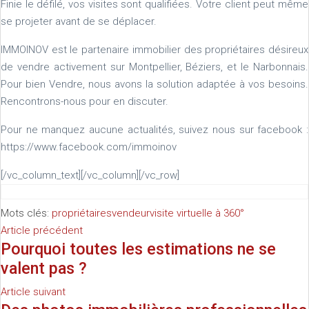
Finie le défilé, vos visites sont qualifiées. Votre client peut même
se projeter avant de se déplacer.
IMMOINOV est le partenaire immobilier des propriétaires désireux
de vendre activement sur Montpellier, Béziers, et le Narbonnais.
Pour bien Vendre, nous avons la solution adaptée à vos besoins.
Rencontrons-nous pour en discuter.
Pour ne manquez aucune actualités, suivez nous sur facebook :
https://www.facebook.com/immoinov
[/vc_column_text][/vc_column][/vc_row]
Mots clés:
propriétaires
vendeur
visite virtuelle à 360°
Article précédent
Pourquoi toutes les estimations ne se
valent pas ?
Article suivant