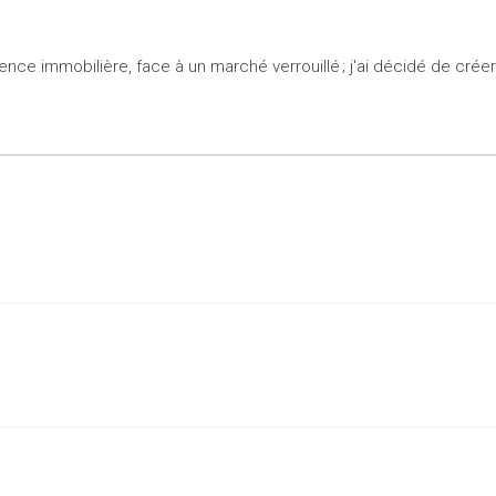
nce immobilière, face à un marché verrouillé ; j'ai décidé de crée