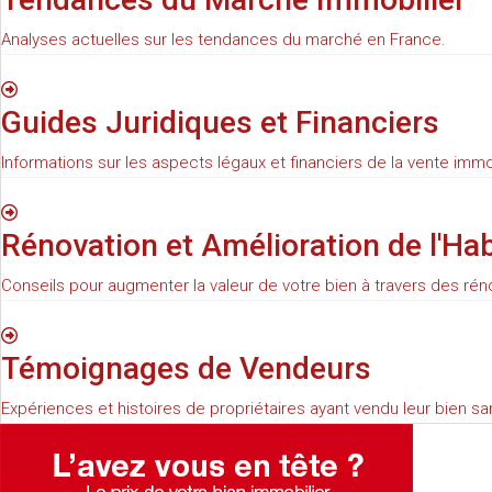
Analyses actuelles sur les tendances du marché en France.
Guides Juridiques et Financiers
Informations sur les aspects légaux et financiers de la vente immo
Rénovation et Amélioration de l'Hab
Conseils pour augmenter la valeur de votre bien à travers des rén
Témoignages de Vendeurs
Expériences et histoires de propriétaires ayant vendu leur bien s