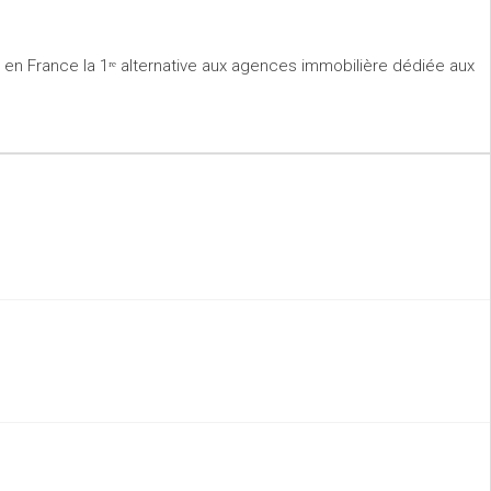
r en France la 1ʳᵉ alternative aux agences immobilière dédiée aux