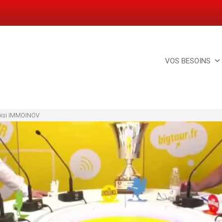
VOS BESOINS
hoisi IMMOINOV