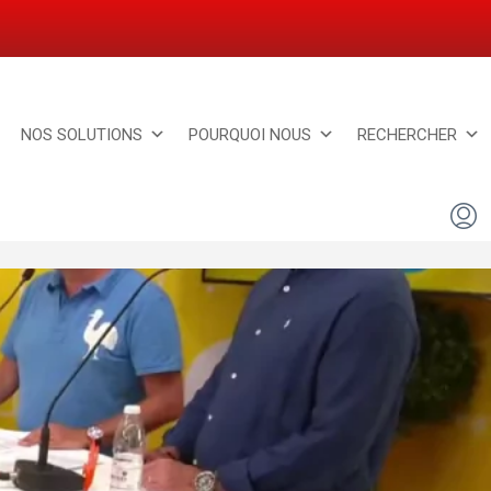
NOS SOLUTIONS
POURQUOI NOUS
RECHERCHER