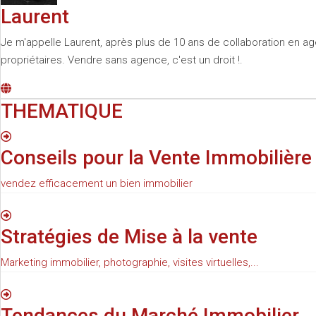
Laurent
Je m'appelle Laurent, après plus de 10 ans de collaboration en age
propriétaires. Vendre sans agence, c'est un droit !.
THEMATIQUE
Conseils pour la Vente Immobilière
vendez efficacement un bien immobilier
Stratégies de Mise à la vente
Marketing immobilier, photographie, visites virtuelles,...
Tendances du Marché Immobilier