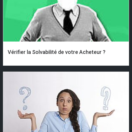
Vérifier la Solvabilité de votre Acheteur ?