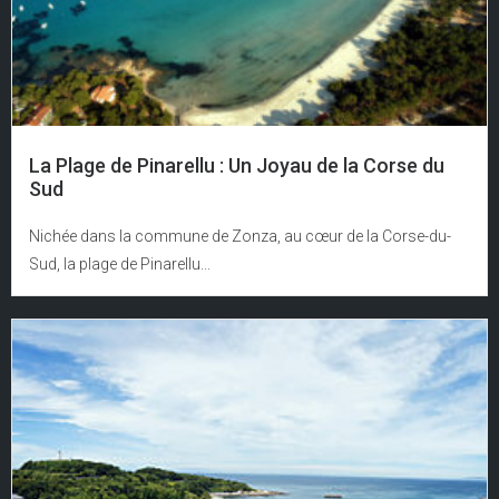
La Plage de Pinarellu : Un Joyau de la Corse du
Sud
Nichée dans la commune de Zonza, au cœur de la Corse-du-
Sud, la plage de Pinarellu...