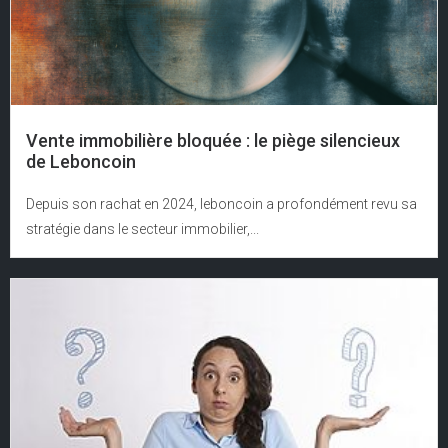
Vente immobilière bloquée : le piège silencieux
de Leboncoin
Depuis son rachat en 2024, leboncoin a profondément revu sa
stratégie dans le secteur immobilier,...