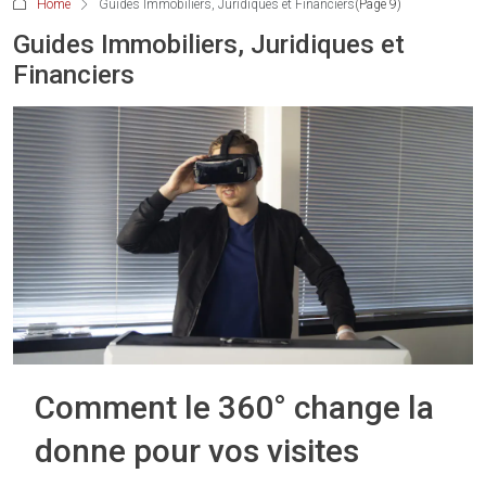
Home
Guides Immobiliers, Juridiques et Financiers
(Page 9)
Guides Immobiliers, Juridiques et
Financiers
Comment le 360° change la
donne pour vos visites