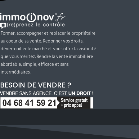
Former, accompagner et replacer le propriétaire
au coeur de sa vente. Redonner vos droits,
déverrouiller le marché et vous offrir la visibilité
que vous méritez. Rendre la vente immobilière
abordable, simple, efficace et sans
intermédiaires.
BESOIN DE VENDRE ?