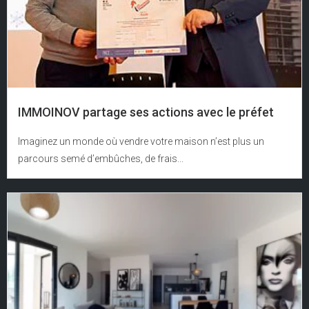
IMMOINOV partage ses actions avec le préfet
Imaginez un monde où vendre votre maison n’est plus un
parcours semé d’embûches, de frais...