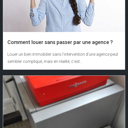
Comment louer sans passer par une agence ?
Louer un bien immobilier sans l’intervention d’une agence peut
sembler compliqué, mais en réalité, c’est...