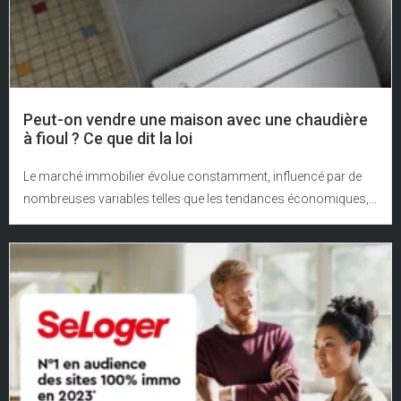
Peut-on vendre une maison avec une chaudière
à fioul ? Ce que dit la loi
Le marché immobilier évolue constamment, influencé par de
nombreuses variables telles que les tendances économiques,...