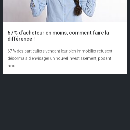
67 % d’acheteur en moins, comment faire la
différence !
67 % des particuliers vendant leur bien immobilier refusent
désormais d’envisager un nouvel investissement, posant
ainsi...