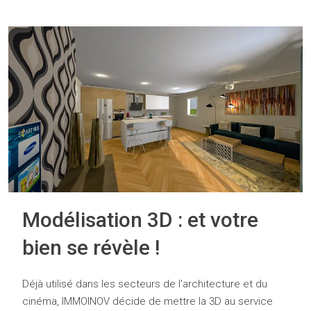
Modélisation 3D : et votre
bien se révèle !
Déjà utilisé dans les secteurs de l'architecture et du
cinéma, IMMOINOV décide de mettre la 3D au service