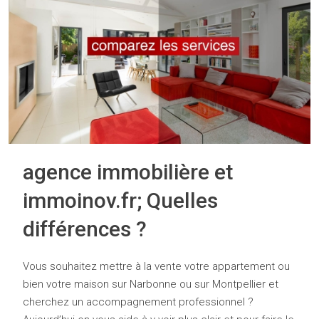
agence immobilière et
immoinov.fr; Quelles
différences ?
Vous souhaitez mettre à la vente votre appartement ou
bien votre maison sur Narbonne ou sur Montpellier et
cherchez un accompagnement professionnel ?