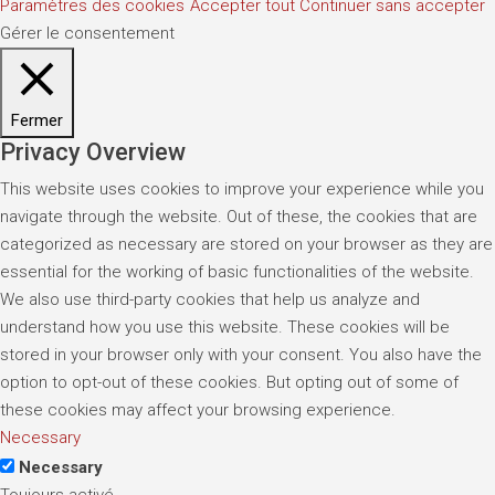
Paramètres des cookies
Accepter tout
Continuer sans accepter
Gérer le consentement
Fermer
Privacy Overview
This website uses cookies to improve your experience while you
navigate through the website. Out of these, the cookies that are
categorized as necessary are stored on your browser as they are
essential for the working of basic functionalities of the website.
We also use third-party cookies that help us analyze and
understand how you use this website. These cookies will be
stored in your browser only with your consent. You also have the
option to opt-out of these cookies. But opting out of some of
these cookies may affect your browsing experience.
Necessary
Necessary