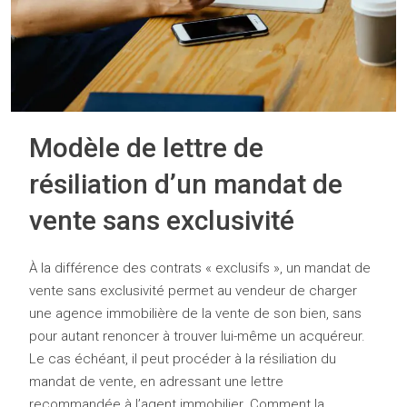
Modèle de lettre de
résiliation d’un mandat de
vente sans exclusivité
À la différence des contrats « exclusifs », un mandat de
vente sans exclusivité permet au vendeur de charger
une agence immobilière de la vente de son bien, sans
pour autant renoncer à trouver lui-même un acquéreur.
Le cas échéant, il peut procéder à la résiliation du
mandat de vente, en adressant une lettre
recommandée à l’agent immobilier. Comment la