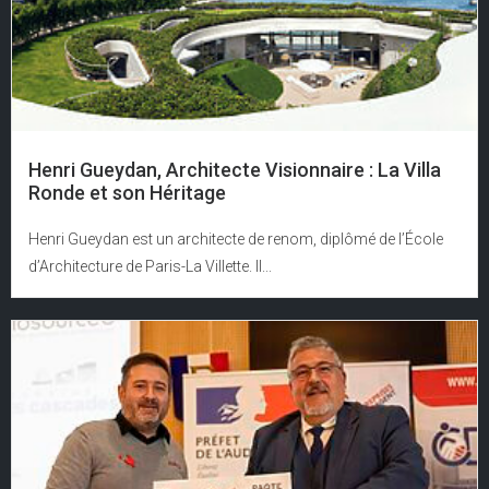
Henri Gueydan, Architecte Visionnaire : La Villa
Ronde et son Héritage
Henri Gueydan est un architecte de renom, diplômé de l’École
d’Architecture de Paris-La Villette. Il...