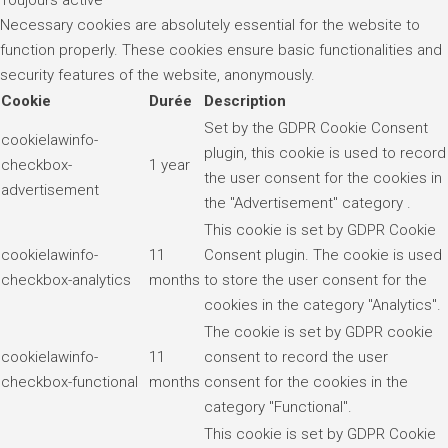
Toujours activé
Necessary cookies are absolutely essential for the website to
function properly. These cookies ensure basic functionalities and
security features of the website, anonymously.
Cookie
Durée
Description
Set by the GDPR Cookie Consent
cookielawinfo-
plugin, this cookie is used to record
checkbox-
1 year
the user consent for the cookies in
advertisement
the "Advertisement" category .
This cookie is set by GDPR Cookie
cookielawinfo-
11
Consent plugin. The cookie is used
checkbox-analytics
months
to store the user consent for the
cookies in the category "Analytics".
The cookie is set by GDPR cookie
cookielawinfo-
11
consent to record the user
checkbox-functional
months
consent for the cookies in the
category "Functional".
This cookie is set by GDPR Cookie