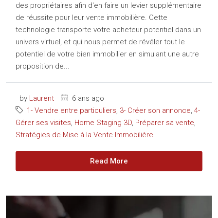
des propriétaires afin d'en faire un levier supplémentaire
de réussite pour leur vente immobilière. Cette
technologie transporte votre acheteur potentiel dans un
univers virtuel, et qui nous permet de révéler tout le
potentiel de votre bien immobilier en simulant une autre
proposition de...
by
Laurent
6 ans ago
1- Vendre entre particuliers
,
3- Créer son annonce
,
4-
Gérer ses visites
,
Home Staging 3D
,
Préparer sa vente
,
Stratégies de Mise à la Vente Immobilière
Read More