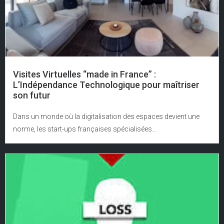
Visites Virtuelles “made in France” :
L’Indépendance Technologique pour maîtriser
son futur
Dans un monde où la digitalisation des espaces devient une
norme, les start-ups françaises spécialisées...