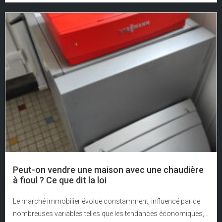
Peut-on vendre une maison avec une chaudière
à fioul ? Ce que dit la loi
Le marché immobilier évolue constamment, influencé par de
nombreuses variables telles que les tendances économiques,...