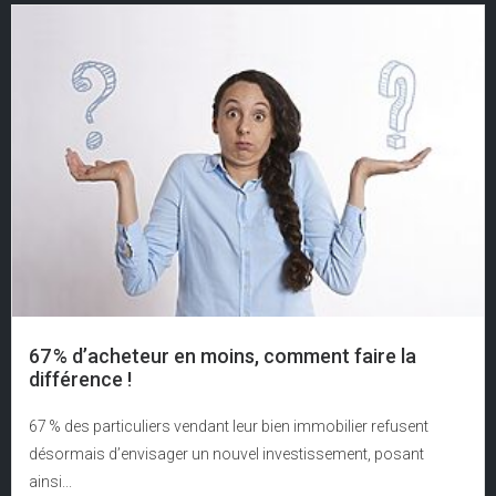
67 % d’acheteur en moins, comment faire la
différence !
67 % des particuliers vendant leur bien immobilier refusent
désormais d’envisager un nouvel investissement, posant
ainsi...