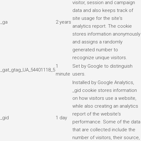
visitor, session and campaign
data and also keeps track of
site usage for the site's
_ga
2 years
analytics report. The cookie
stores information anonymously
and assigns a randomly
generated number to
recognize unique visitors.
1
Set by Google to distinguish
_gat_gtag_UA_54401118_5
minute
users.
Installed by Google Analytics,
_gid cookie stores information
on how visitors use a website,
while also creating an analytics
report of the website's
_gid
1 day
performance. Some of the data
that are collected include the
number of visitors, their source,