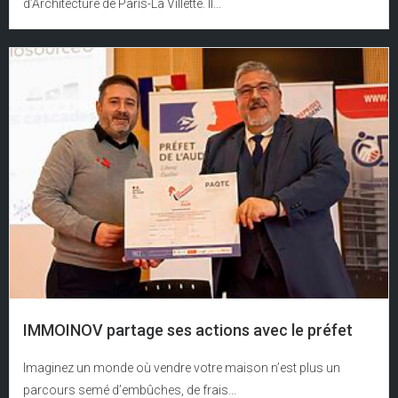
d’Architecture de Paris-La Villette. Il...
IMMOINOV partage ses actions avec le préfet
Imaginez un monde où vendre votre maison n’est plus un
parcours semé d’embûches, de frais...