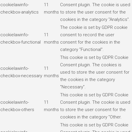
cookielawinfo-
11
Consent plugin. The cookie is used
checkbox-analytics
months
to store the user consent for the
cookies in the category "Analytics".
The cookie is set by GDPR cookie
cookielawinfo-
11
consent to record the user
checkbox-functional
months
consent for the cookies in the
category "Functional".
This cookie is set by GDPR Cookie
Consent plugin. The cookies is
cookielawinfo-
11
used to store the user consent for
checkbox-necessary
months
the cookies in the category
"Necessary".
This cookie is set by GDPR Cookie
cookielawinfo-
11
Consent plugin. The cookie is used
checkbox-others
months
to store the user consent for the
cookies in the category "Other.
This cookie is set by GDPR Cookie