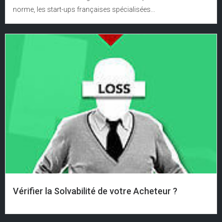
norme, les start-ups françaises spécialisées...
Vérifier la Solvabilité de votre Acheteur ?