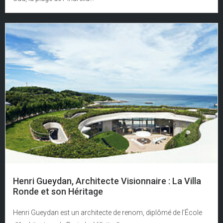
Henri Gueydan, Architecte Visionnaire : La Villa
Ronde et son Héritage
Henri Gueydan est un architecte de renom, diplômé de l’École