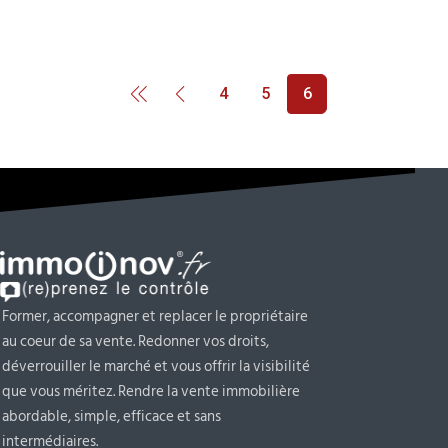
4
5
6
Former, accompagner et replacer le propriétaire
au coeur de sa vente. Redonner vos droits,
déverrouiller le marché et vous offrir la visibilité
que vous méritez. Rendre la vente immobilière
abordable, simple, efficace et sans
intermédiaires.