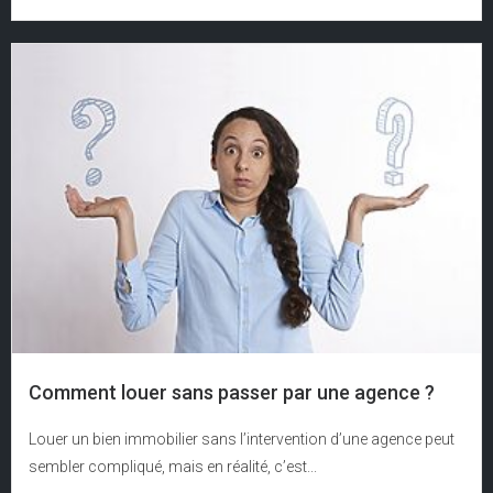
Comment louer sans passer par une agence ?
Louer un bien immobilier sans l’intervention d’une agence peut
sembler compliqué, mais en réalité, c’est...