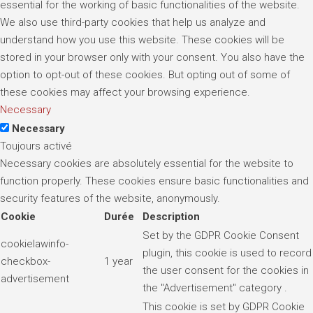
essential for the working of basic functionalities of the website.
We also use third-party cookies that help us analyze and
understand how you use this website. These cookies will be
stored in your browser only with your consent. You also have the
option to opt-out of these cookies. But opting out of some of
these cookies may affect your browsing experience.
Necessary
Necessary
Toujours activé
Necessary cookies are absolutely essential for the website to
function properly. These cookies ensure basic functionalities and
security features of the website, anonymously.
Cookie
Durée
Description
Set by the GDPR Cookie Consent
cookielawinfo-
plugin, this cookie is used to record
checkbox-
1 year
the user consent for the cookies in
advertisement
the "Advertisement" category .
This cookie is set by GDPR Cookie