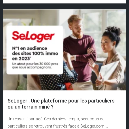
SeLoger : Une plateforme pour les particuliers
ou un terrain miné ?
Un ressenti partagé. Ces derniers temps, beaucoup de
particuliers se retrouvent frustrés face à SeLoger.com....