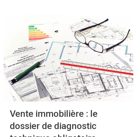
Vente immobilière : le
dossier de diagnostic