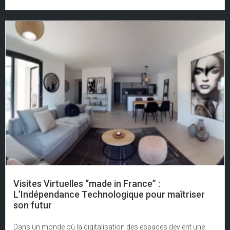
Visites Virtuelles “made in France” :
L’Indépendance Technologique pour maîtriser
son futur
Dans un monde où la digitalisation des espaces devient une