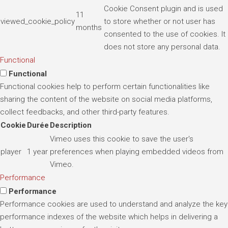
Cookie Consent plugin and is used
11
viewed_cookie_policy
to store whether or not user has
months
consented to the use of cookies. It
does not store any personal data.
Functional
Functional
Functional cookies help to perform certain functionalities like
sharing the content of the website on social media platforms,
collect feedbacks, and other third-party features.
Cookie
Durée
Description
Vimeo uses this cookie to save the user's
player
1 year
preferences when playing embedded videos from
Vimeo.
Performance
Performance
Performance cookies are used to understand and analyze the key
performance indexes of the website which helps in delivering a