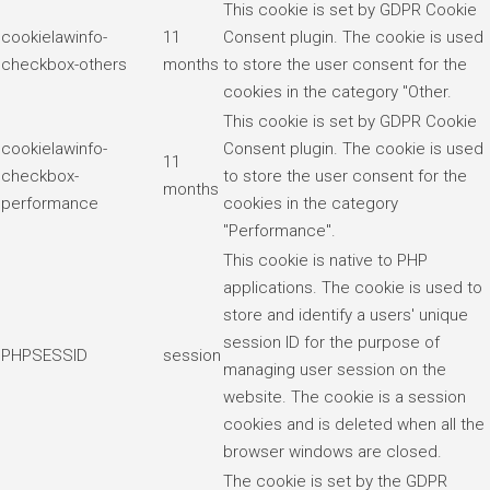
This cookie is set by GDPR Cookie
cookielawinfo-
11
Consent plugin. The cookie is used
checkbox-others
months
to store the user consent for the
cookies in the category "Other.
This cookie is set by GDPR Cookie
cookielawinfo-
Consent plugin. The cookie is used
11
checkbox-
to store the user consent for the
months
performance
cookies in the category
"Performance".
This cookie is native to PHP
applications. The cookie is used to
store and identify a users' unique
session ID for the purpose of
PHPSESSID
session
managing user session on the
website. The cookie is a session
cookies and is deleted when all the
browser windows are closed.
The cookie is set by the GDPR