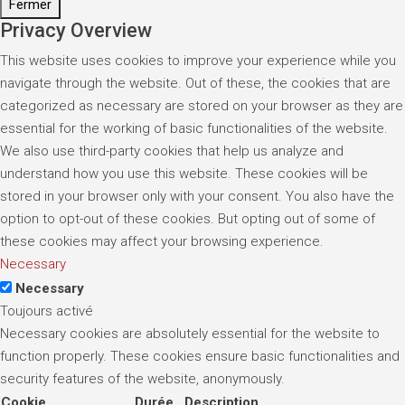
Fermer
Privacy Overview
This website uses cookies to improve your experience while you
navigate through the website. Out of these, the cookies that are
categorized as necessary are stored on your browser as they are
essential for the working of basic functionalities of the website.
We also use third-party cookies that help us analyze and
understand how you use this website. These cookies will be
stored in your browser only with your consent. You also have the
option to opt-out of these cookies. But opting out of some of
these cookies may affect your browsing experience.
Necessary
Necessary
Toujours activé
Necessary cookies are absolutely essential for the website to
function properly. These cookies ensure basic functionalities and
security features of the website, anonymously.
Cookie
Durée
Description