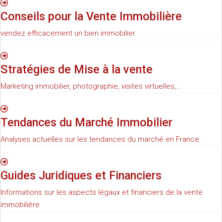
Conseils pour la Vente Immobilière
vendez efficacement un bien immobilier
Stratégies de Mise à la vente
Marketing immobilier, photographie, visites virtuelles,...
Tendances du Marché Immobilier
Analyses actuelles sur les tendances du marché en France.
Guides Juridiques et Financiers
Informations sur les aspects légaux et financiers de la vente
immobilière