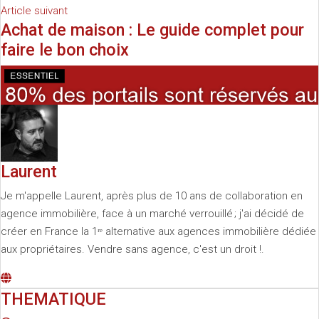
Article suivant
Achat de maison : Le guide complet pour
faire le bon choix
Laurent
Je m'appelle Laurent, après plus de 10 ans de collaboration en
agence immobilière, face à un marché verrouillé ; j'ai décidé de
créer en France la 1ʳᵉ alternative aux agences immobilière dédiée
aux propriétaires. Vendre sans agence, c'est un droit !.
THEMATIQUE