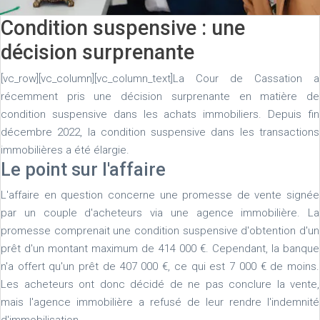
Condition suspensive : une
décision surprenante
[vc_row][vc_column][vc_column_text]La Cour de Cassation a
récemment pris une décision surprenante en matière de
condition suspensive dans les achats immobiliers. Depuis fin
décembre 2022, la condition suspensive dans les transactions
immobilières a été élargie.
Le point sur l'affaire
L'affaire en question concerne une promesse de vente signée
par un couple d'acheteurs via une agence immobilière. La
promesse comprenait une condition suspensive d'obtention d'un
prêt d'un montant maximum de 414 000 €. Cependant, la banque
n'a offert qu'un prêt de 407 000 €, ce qui est 7 000 € de moins.
Les acheteurs ont donc décidé de ne pas conclure la vente,
mais l'agence immobilière a refusé de leur rendre l'indemnité