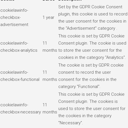
Set by the GDPR Cookie Consent
cookielawinfo-
plugin, this cookie is used to record
checkbox-
1 year
the user consent for the cookies in
advertisement
the "Advertisement" category .
This cookie is set by GDPR Cookie
cookielawinfo-
11
Consent plugin. The cookie is used
checkbox-analytics
months
to store the user consent for the
cookies in the category "Analytics".
The cookie is set by GDPR cookie
cookielawinfo-
11
consent to record the user
checkbox-functional
months
consent for the cookies in the
category "Functional".
This cookie is set by GDPR Cookie
Consent plugin. The cookies is
cookielawinfo-
11
used to store the user consent for
checkbox-necessary
months
the cookies in the category
"Necessary".