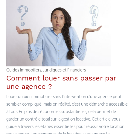
Guides Immobiliers, Juridiques et Financiers
Comment louer sans passer par
une agence ?
Louer un bien immobilier sans l'intervention d'une agence peut
sembler compliqué, mais en réalité, c'est une démarche accessible
à tous. En plus des économies substantielles, cela permet de
garder un contrôle total sur la gestion locative. Cet article vous
guide à travers les étapes essentielles pour réussir votre location