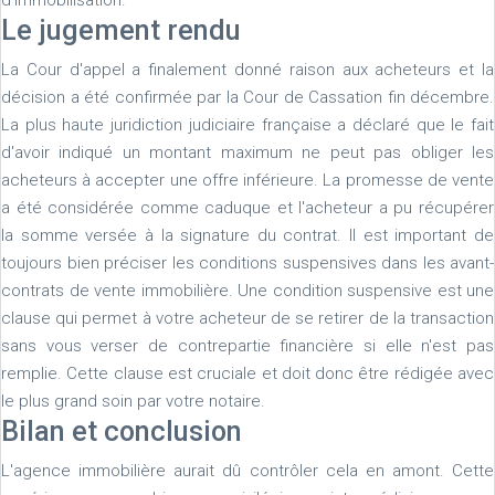
d'immobilisation.
Le jugement rendu
La Cour d'appel a finalement donné raison aux acheteurs et la
décision a été confirmée par la Cour de Cassation fin décembre.
La plus haute juridiction judiciaire française a déclaré que le fait
d'avoir indiqué un montant maximum ne peut pas obliger les
acheteurs à accepter une offre inférieure. La promesse de vente
a été considérée comme caduque et l'acheteur a pu récupérer
la somme versée à la signature du contrat. Il est important de
toujours bien préciser les conditions suspensives dans les avant-
contrats de vente immobilière. Une condition suspensive est une
clause qui permet à votre acheteur de se retirer de la transaction
sans vous verser de contrepartie financière si elle n'est pas
remplie. Cette clause est cruciale et doit donc être rédigée avec
le plus grand soin par votre notaire.
Bilan et conclusion
L'agence immobilière aurait dû contrôler cela en amont. Cette