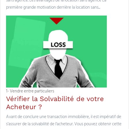
sans agence. Les avantages de la location sans agence La
première grande motivation derrière la location sans...
1- Vendre entre particuliers
Vérifier la Solvabilité de votre
Acheteur ?
Avant de conclure une transaction immobilière, il est impératif de
s'assurer de la solvabilité de l'acheteur. Vous pouvez obtenir cette