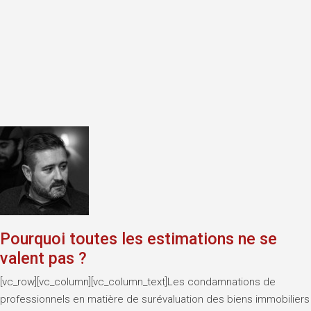
Pourquoi toutes les estimations ne se
valent pas ?
[vc_row][vc_column][vc_column_text]Les condamnations de
professionnels en matière de surévaluation des biens immobiliers