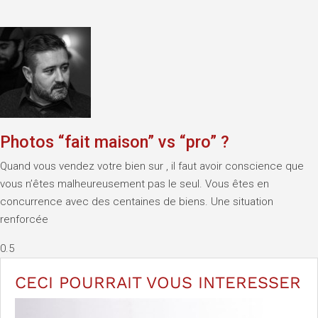
Photos “fait maison” vs “pro” ?
Quand vous vendez votre bien sur , il faut avoir conscience que
vous n’êtes malheureusement pas le seul. Vous êtes en
concurrence avec des centaines de biens. Une situation
renforcée
CECI POURRAIT VOUS
INTERESSER