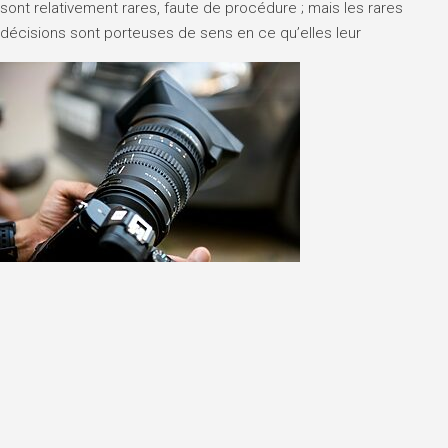
sont relativement rares, faute de procédure ; mais les rares
décisions sont porteuses de sens en ce qu’elles leur