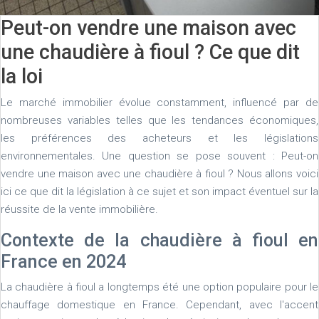
Peut-on vendre une maison avec
une chaudière à fioul ? Ce que dit
la loi
Le marché immobilier évolue constamment, influencé par de
nombreuses variables telles que les tendances économiques,
les préférences des acheteurs et les législations
environnementales. Une question se pose souvent : Peut-on
vendre une maison avec une chaudière à fioul ? Nous allons voici
ici ce que dit la législation à ce sujet et son impact éventuel sur la
réussite de la vente immobilière.
Contexte de la chaudière à fioul en
France en 2024
La chaudière à fioul a longtemps été une option populaire pour le
chauffage domestique en France. Cependant, avec l'accent