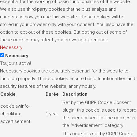
essential for the working of basic functionalities of the website.
We also use third-party cookies that help us analyze and
understand how you use this website. These cookies will be
stored in your browser only with your consent. You also have the
option to opt-out of these cookies. But opting out of some of
these cookies may affect your browsing experience.
Necessary
Necessary
Toujours activé
Necessary cookies are absolutely essential for the website to
function properly. These cookies ensure basic functionalities and
security features of the website, anonymously.
Cookie
Durée
Description
Set by the GDPR Cookie Consent
cookielawinfo-
plugin, this cookie is used to record
checkbox-
1 year
the user consent for the cookies in
advertisement
the "Advertisement" category .
This cookie is set by GDPR Cookie