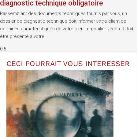
diagnostic technique obligatoire
Rassemblant des documents techniques fournis par vous, un
dossier de diagnostic technique doit informer votre client de
certaines caractéristiques de votre bien immobilier vendu. Il doit
être présenté à votre
CECI POURRAIT VOUS
INTERESSER