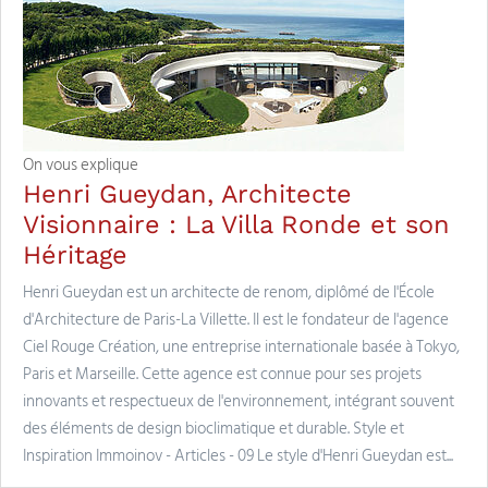
On vous explique
Henri Gueydan, Architecte
Visionnaire : La Villa Ronde et son
Héritage
Henri Gueydan est un architecte de renom, diplômé de l'École
d'Architecture de Paris-La Villette. Il est le fondateur de l'agence
Ciel Rouge Création, une entreprise internationale basée à Tokyo,
Paris et Marseille. Cette agence est connue pour ses projets
innovants et respectueux de l'environnement, intégrant souvent
des éléments de design bioclimatique et durable. Style et
Inspiration Immoinov - Articles - 09 Le style d'Henri Gueydan est...