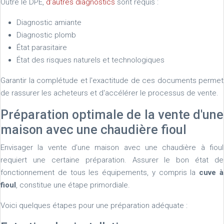
Outre le DPE,
d’autres diagnostics
sont requis :
Diagnostic amiante
Diagnostic plomb
État parasitaire
État des risques naturels et technologiques
Garantir la complétude et l'exactitude de ces documents permet
de rassurer les acheteurs et d'accélérer le processus de vente.
Préparation optimale de la vente d'une
maison avec une chaudière fioul
Envisager la vente d’une maison avec une chaudière à fioul
requiert une certaine préparation. Assurer le bon état de
fonctionnement de tous les équipements, y compris la
cuve à
fioul
, constitue une étape primordiale.
Voici quelques étapes pour une préparation adéquate :