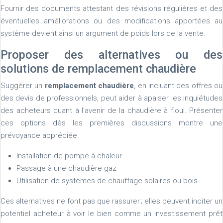
Fournir des documents attestant des révisions régulières et des
éventuelles améliorations ou des modifications apportées au
système devient ainsi un argument de poids lors de la vente.
Proposer des alternatives ou des
solutions de remplacement chaudière
Suggérer un
remplacement chaudière
, en incluant des offres ou
des devis de professionnels, peut aider à apaiser les inquiétudes
des acheteurs quant à l'avenir de la chaudière à fioul. Présenter
ces options dès les premières discussions montre une
prévoyance appréciée.
Installation de pompe à chaleur
Passage à une chaudière gaz
Utilisation de systèmes de chauffage solaires ou bois
Ces alternatives ne font pas que rassurer ; elles peuvent inciter un
potentiel acheteur à voir le bien comme un investissement prêt