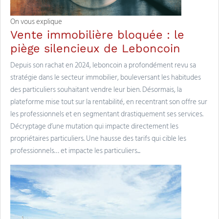
On vous explique
Vente immobilière bloquée : le
piège silencieux de Leboncoin
Depuis son rachat en 2024, leboncoin a profondément revu sa
stratégie dans le secteur immobilier, bouleversant les habitudes
des particuliers souhaitant vendre leur bien. Désormais, la
plateforme mise tout sur la rentabilité, en recentrant son offre sur
les professionnels et en segmentant drastiquement ses services.
Décryptage d’une mutation qui impacte directement les
propriétaires particuliers. Une hausse des tarifs qui cible les
professionnels… et impacte les particuliers...