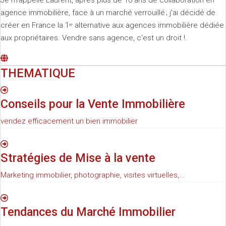
Je m'appelle Laurent, après plus de 10 ans de collaboration en
agence immobilière, face à un marché verrouillé ; j'ai décidé de
créer en France la 1ʳᵉ alternative aux agences immobilière dédiée
aux propriétaires. Vendre sans agence, c'est un droit !.
THEMATIQUE
Conseils pour la Vente Immobilière
vendez efficacement un bien immobilier
Stratégies de Mise à la vente
Marketing immobilier, photographie, visites virtuelles,...
Tendances du Marché Immobilier