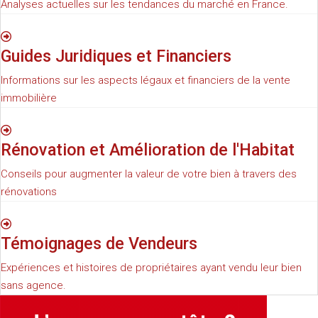
Analyses actuelles sur les tendances du marché en France.
Guides Juridiques et Financiers
Informations sur les aspects légaux et financiers de la vente
immobilière
Rénovation et Amélioration de l'Habitat
Conseils pour augmenter la valeur de votre bien à travers des
rénovations
Témoignages de Vendeurs
Expériences et histoires de propriétaires ayant vendu leur bien
sans agence.