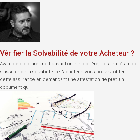
Vérifier la Solvabilité de votre Acheteur ?
Avant de conclure une transaction immobilière, il est impératif de
s'assurer de la solvabilité de l'acheteur. Vous pouvez obtenir
cette assurance en demandant une attestation de prêt, un
document qui