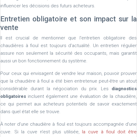
influencer les décisions des futurs acheteurs.
Entretien obligatoire et son impact sur la
vente
Il est crucial de mentionner que l'entretien obligatoire des
chaudières à fioul est toujours d'actualité. Un entretien régulier
assure non seulement la sécurité des occupants, mais garantit
aussi un bon fonctionnement du système.
Pour ceux qui envisagent de vendre leur maison, pouvoir prouver
que la chaudière à fioul a été bien entretenue peut-être un atout
considérable durant la négociation du prix. Les
diagnostics
obligatoires
incluent également une évaluation de la chaudière,
ce qui permet aux acheteurs potentiels de savoir exactement
dans quel état elle se trouve.
À noter d'une chaudière à fioul est toujours accompagnée d'une
cuve. Si la cuve n'est plus utilisée,
la cuve à fioul doit être