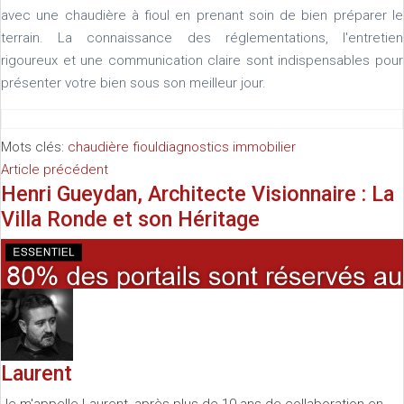
avec une chaudière à fioul en prenant soin de bien préparer le
terrain. La connaissance des réglementations, l'entretien
rigoureux et une communication claire sont indispensables pour
présenter votre bien sous son meilleur jour.
Mots clés:
chaudière fioul
diagnostics immobilier
Article précédent
Henri Gueydan, Architecte Visionnaire : La
Villa Ronde et son Héritage
Laurent