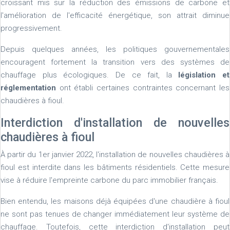
croissant mis sur la réduction des émissions de carbone et
l'amélioration de l'efficacité énergétique, son attrait diminue
progressivement.
Depuis quelques années, les politiques gouvernementales
encouragent fortement la transition vers des systèmes de
chauffage plus écologiques. De ce fait, la
législation et
réglementation
ont établi certaines contraintes concernant les
chaudières à fioul.
Interdiction d'installation de nouvelles
chaudières à fioul
À partir du 1er janvier 2022, l'installation de nouvelles chaudières à
fioul est interdite dans les bâtiments résidentiels. Cette mesure
vise à réduire l'empreinte carbone du parc immobilier français.
Bien entendu, les maisons déjà équipées d'une chaudière à fioul
ne sont pas tenues de changer immédiatement leur système de
chauffage. Toutefois, cette interdiction d'installation peut