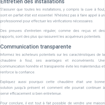
Entretien des installations
S'assurer que toutes les installations, y compris la cuve à fioul,
sont en parfait état est essentiel. N'hésitez pas à faire appel à un
professionnel pour effectuer les vérifications nécessaires.
Des preuves d'entretien régulier, comme des reçus et des
rapports, sont des plus qui rassurent les acquéreurs potentiels.
Communication transparente
Informez les acheteurs potentiels sur les caractéristiques de la
chaudière à fioul, ses avantages et inconvénients. Une
communication honnête et transparente évite les malentendus et
renforce la confiance.
Expliquez aussi pourquoi cette chaudière était une bonne
solution jusqu'à présent et comment elle pourrait continuer à
servir efficacement si bien entretenue.
Pour conclure, il est tout à fait possible de vendre une maison