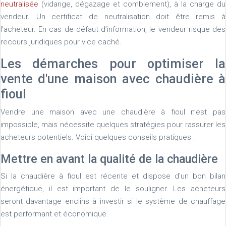
neutralisée
​ (vidange, dégazage et comblement), à la charge du
vendeur. Un certificat de neutralisation doit être remis à
l'acheteur. En cas de défaut d’information, le vendeur risque des
recours juridiques pour vice caché.
Les démarches pour optimiser la
vente d'une maison avec chaudière à
fioul
Vendre une maison avec une chaudière à fioul n’est pas
impossible, mais nécessite quelques stratégies pour rassurer les
acheteurs potentiels. Voici quelques conseils pratiques :
Mettre en avant la qualité de la chaudière
Si la chaudière à fioul est récente et dispose d'un bon bilan
énergétique, il est important de le souligner. Les acheteurs
seront davantage enclins à investir si le système de chauffage
est performant et économique.