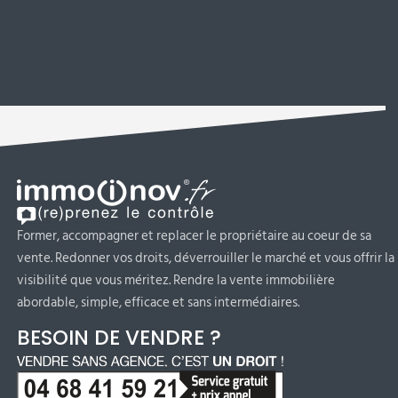
Former, accompagner et replacer le propriétaire au coeur de sa
vente. Redonner vos droits, déverrouiller le marché et vous offrir la
visibilité que vous méritez. Rendre la vente immobilière
abordable, simple, efficace et sans intermédiaires.
BESOIN DE VENDRE ?