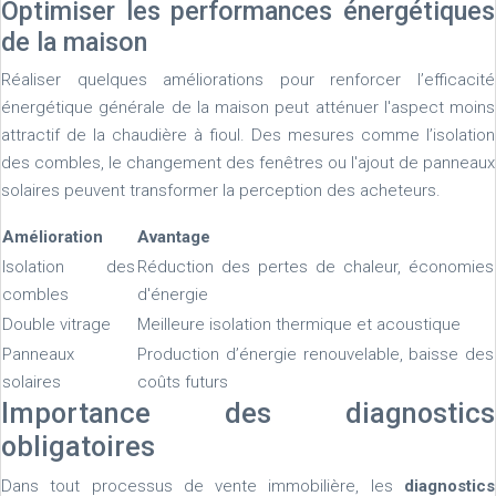
Optimiser les performances énergétiques
de la maison
Réaliser quelques améliorations pour renforcer l’efficacité
énergétique générale de la maison peut atténuer l'aspect moins
attractif de la chaudière à fioul. Des mesures comme l’isolation
des combles, le changement des fenêtres ou l'ajout de panneaux
solaires peuvent transformer la perception des acheteurs.
Amélioration
Avantage
Isolation des
Réduction des pertes de chaleur, économies
combles
d'énergie
Double vitrage
Meilleure isolation thermique et acoustique
Panneaux
Production d’énergie renouvelable, baisse des
solaires
coûts futurs
Importance des diagnostics
obligatoires
Dans tout processus de vente immobilière, les
diagnostics