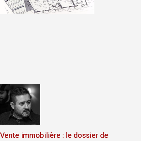
Vente immobilière : le dossier de