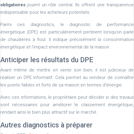
obligatoires
jouent un rôle central. Ils offrent une transparence
indispensable pour les acheteurs potentiels.
Parmi ces diagnostics, le diagnostic de performance
énergétique (DPE) est particulièrement pertinent lorsqu’on parle
de chaudières à fioul. Il indique précisément la consommation
énergétique et l'impact environnemental de la maison.
Anticiper les résultats du DPE
Avant même de mettre en vente son bien, il est judicieux de
réaliser un DPE informatif. Cela permet au vendeur de connaître
les points faibles et forts de sa maison en termes d'énergie.
Avec ces informations, le propriétaire peut décider si des travaux
sont nécessaires pour améliorer le classement énergétique,
rendant ainsi le bien plus attractif sur le marché.
Autres diagnostics à préparer