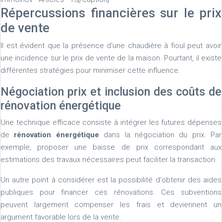
Répercussions financières sur le prix
de vente
Il est évident que la présence d'une chaudière à fioul peut avoir
une incidence sur le prix de vente de la maison. Pourtant, il existe
différentes stratégies pour minimiser cette influence.
Négociation prix et inclusion des coûts de
rénovation énergétique
Une technique efficace consiste à intégrer les futures dépenses
de
rénovation énergétique
dans la négociation du prix. Par
exemple, proposer une baisse de prix correspondant aux
estimations des travaux nécessaires peut faciliter la transaction.
Un autre point à considérer est la possibilité d'obtenir des aides
publiques pour financer ces rénovations. Ces subventions
peuvent largement compenser les frais et deviennent un
argument favorable lors de la vente.