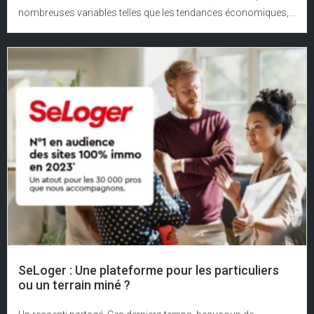
nombreuses variables telles que les tendances économiques,...
SeLoger : Une plateforme pour les particuliers
ou un terrain miné ?