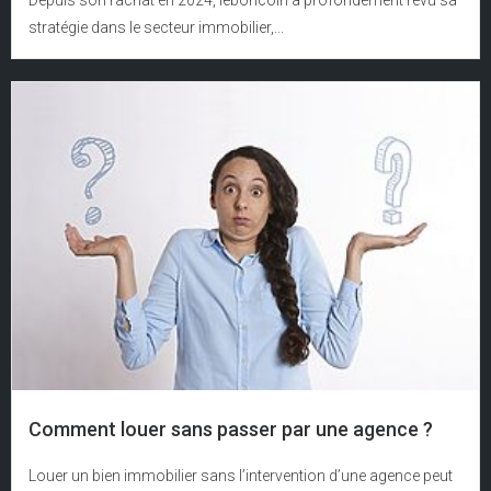
Depuis son rachat en 2024, leboncoin a profondément revu sa
stratégie dans le secteur immobilier,...
Comment louer sans passer par une agence ?
Louer un bien immobilier sans l’intervention d’une agence peut