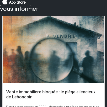
vous informer
Vente immobilière bloquée : le piège silencieux
de Leboncoin