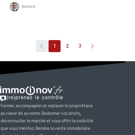
Bertrand
1
2
3
Former, accompagner et replacer le propriétaire
au coeur de sa vente. Redonner vos droits,
déverrouiller le marché et vous offrir la visibilité
que vous méritez. Rendre la vente immobilière