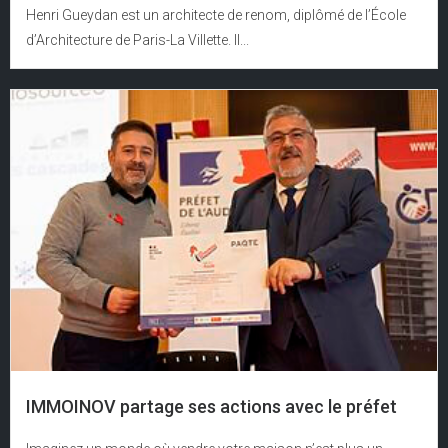
Henri Gueydan est un architecte de renom, diplômé de l’École
d’Architecture de Paris-La Villette. Il...
IMMOINOV partage ses actions avec le préfet