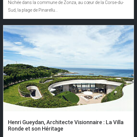
Nichée dans la commune de Zonza, au cœur de la Corse-du-
Sud, la plage de Pinarellu...
Henri Gueydan, Architecte Visionnaire : La Villa
Ronde et son Héritage