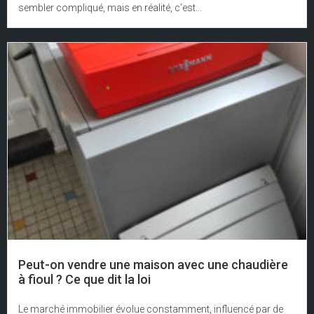
sembler compliqué, mais en réalité, c’est...
Peut-on vendre une maison avec une chaudière
à fioul ? Ce que dit la loi
Le marché immobilier évolue constamment, influencé par de