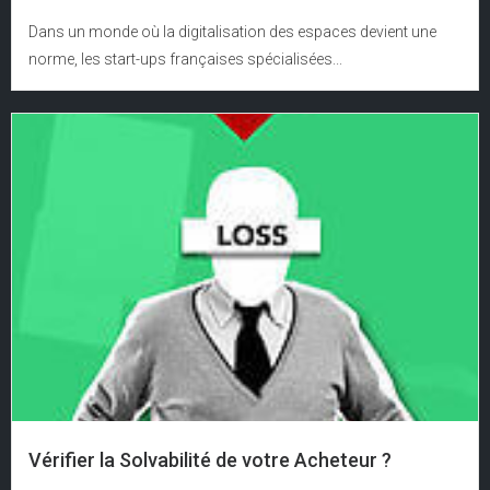
Dans un monde où la digitalisation des espaces devient une
norme, les start-ups françaises spécialisées...
Vérifier la Solvabilité de votre Acheteur ?