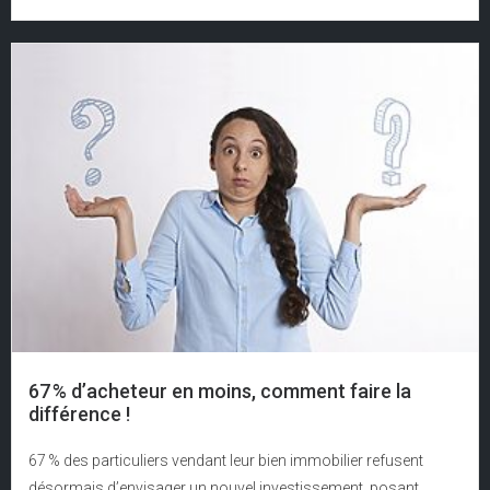
67 % d’acheteur en moins, comment faire la
différence !
67 % des particuliers vendant leur bien immobilier refusent
désormais d’envisager un nouvel investissement, posant