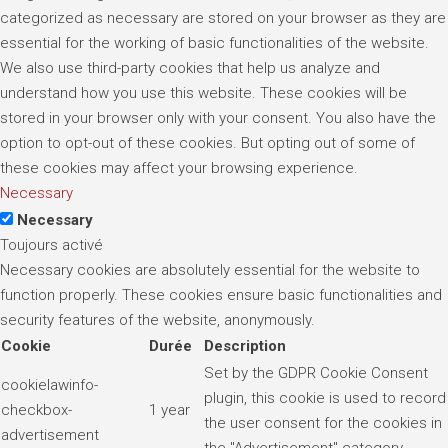
categorized as necessary are stored on your browser as they are
essential for the working of basic functionalities of the website.
We also use third-party cookies that help us analyze and
understand how you use this website. These cookies will be
stored in your browser only with your consent. You also have the
option to opt-out of these cookies. But opting out of some of
these cookies may affect your browsing experience.
Necessary
Necessary
Toujours activé
Necessary cookies are absolutely essential for the website to
function properly. These cookies ensure basic functionalities and
security features of the website, anonymously.
Cookie
Durée
Description
Set by the GDPR Cookie Consent
cookielawinfo-
plugin, this cookie is used to record
checkbox-
1 year
the user consent for the cookies in
advertisement
the "Advertisement" category .